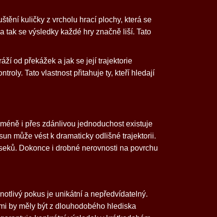
štění kuličky z vrcholu hrací plochy, která se
 tak se výsledky každé hry značně liší. Tato
áží od překážek a jak se její trajektorie
ly. Tato vlastnost přitahuje ty, kteří hledají
méně i přes zdánlivou jednoduchost existuje
sun může vést k dramaticky odlišné trajektorii.
 úseků. Dokonce i drobné nerovnosti na povrchu
notlivý pokus je unikátní a nepředvídatelný.
ami by měly být z dlouhodobého hlediska