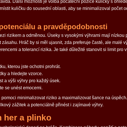
avda. Další možností je volba počáteční pozice kuličky s ohlede
 umístit kuličku do sousední oblasti, aby se minimalizoval poče
 potenciálu a pravděpodobnosti
r mezi rizikem a odměnou. Úseky s vysokými výhrami mají nízko
ásahu. Hráč by si měl ujasnit, zda preferuje časté, ale malé vý
rencemi a tolerancí rizika. Je také důležité stanovit si limit pro
u, kterou jste ochotni prohrát.
dky a hledejte vzorce.
 a výši výhry pro každý úsek.
hte se unést emocemi.
pomoci minimalizovat riziko a maximalizovat šance na úspěch. 
lkový zážitek a potenciálně přinést i zajímavé výhry.
 her a plinko