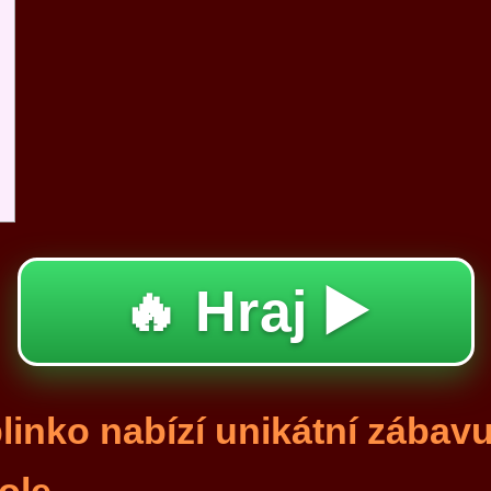
🔥 Hraj ▶️
plinko nabízí unikátní zábav