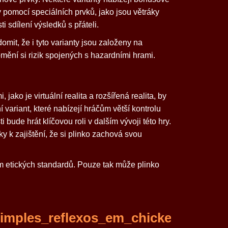
ky pomocí speciálních prvků, jako jsou větráky
 sdílení výsledků s přáteli.
domit, že i tyto varianty jsou založeny na
mění si rizik spojených s hazardními hrami.
ako je virtuální realita a rozšířená realita, by
í variant, které nabízejí hráčům větší kontrolu
bude hrát klíčovou roli v dalším vývoji této hry.
 k zajištění, že si plinko zachová svou
ím etických standardů. Pouze tak může plinko
ra_aparır_qə
n_yükle_ilə_açılır_qədim_Misir_sim
imples_reflexos_em_chickenroad_g