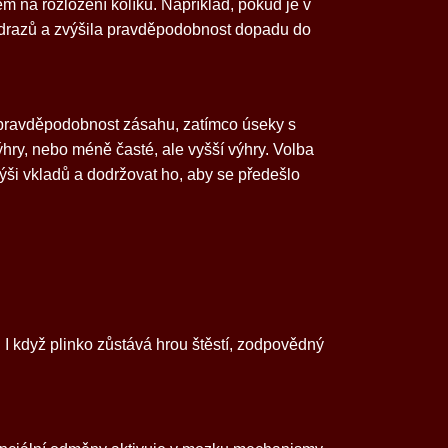
m na rozložení kolíků. Například, pokud je v
t odrazů a zvýšila pravděpodobnost dopadu do
u pravděpodobnost zásahu, zatímco úseky s
hry, nebo méně časté, ale vyšší výhry. Volba
 výši vkladů a dodržovat ho, aby se předešlo
I když plinko zůstává hrou štěstí, zodpovědný