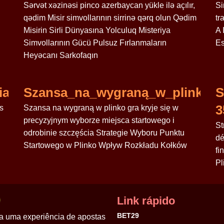
Sərvət xəzinəsi pinco azerbaycan yükle ilə açılır,
Si
qədim Misir simvollarının sirrinə qərq olun Qədim
tr
Misirin Sirli Dünyasına Yolculuq Misteriya
A 
Simvollarının Gücü Pulsuz Fırlanmaların
Es
Heyəcanı Sarkofaqın
iar_una_gallina_a_través_de_chicke
Szansa_na_wygraną_w_plinko_g
S
3
s
Szansa na wygraną w plinko gra kryje się w
precyzyjnym wyborze miejsca startowego i
St
odrobinie szczęścia Strategie Wyboru Punktu
dé
Startowego w Plinko Wpływ Rozkładu Kołków
fi
Pl
Link rápido
BET29
a uma experiência de apostas