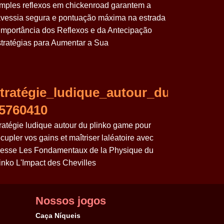
mples reflexos em chickenroad garantem a
avessia segura e pontuação máxima na estrada
Importância dos Reflexos e da Antecipação
tratégias para Aumentar a Sua
nroad_evitando_el_tr
ra_kryje_się_w_precyzyjnym_wyborz
tratégie_ludique_autour_du_plinko
5760410
ratégie ludique autour du plinko game pour
cupler vos gains et maîtriser laléatoire avec
nesse Les Fondamentaux de la Physique du
inko L'Impact des Chevilles
Nossos jogos
Caça Níqueis