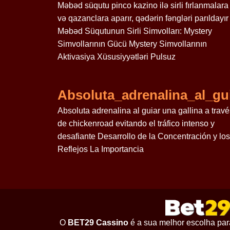
Məbəd süqutu pinco kazino ilə sirli fırlanmalara
və qazanclara aparır, qədərin fəngləri parıldayır
Məbəd Süqutunun Sirli Simvolları: Mystery
Simvollarının Gücü Mystery Simvollarının
Aktivasiya Xüsusiyyətləri Pulsuz
Absoluta_adrenalina_al_gu
Absoluta adrenalina al guiar una gallina a travé
de chickenroad evitando el tráfico intenso y
desafiante Desarrollo de la Concentración y los
Reflejos La Importancia
O
BET29 Cassino
é a sua melhor escolha par