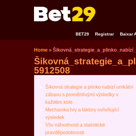
BET29
Registrar
Baixar 
Home
»
Šikovná_strategie_a_plinko_nabízí
Šikovná_strategie_a_p
5912508
Šikovná strategie a plinko nabízí unikátní
zábavu s proměnlivými výsledky v
každém kole
Mechanika hry a faktory ovlivňující
výsledek
Vliv náhodnosti a statistické
pravděpodobnosti