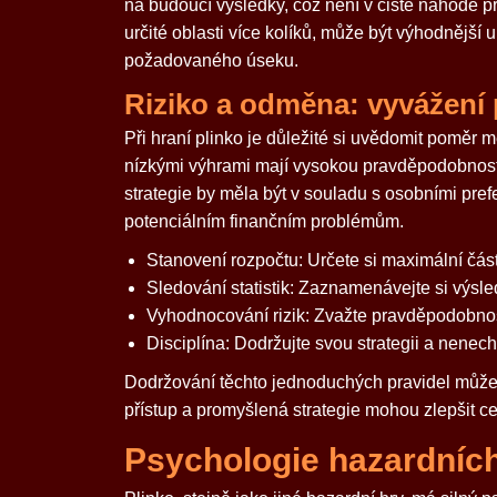
na budoucí výsledky, což není v čisté náhodě pr
určité oblasti více kolíků, může být výhodnější
požadovaného úseku.
Riziko a odměna: vyvážení
Při hraní plinko je důležité si uvědomit pomě
nízkými výhrami mají vysokou pravděpodobnost z
strategie by měla být v souladu s osobními prefe
potenciálním finančním problémům.
Stanovení rozpočtu: Určete si maximální částk
Sledování statistik: Zaznamenávejte si výsle
Vyhodnocování rizik: Zvažte pravděpodobnost
Disciplína: Dodržujte svou strategii a nenec
Dodržování těchto jednoduchých pravidel může 
přístup a promyšlená strategie mohou zlepšit ce
Psychologie hazardních