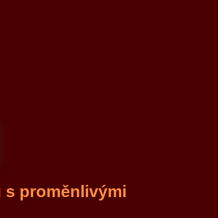
u s proměnlivými