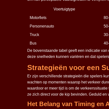
Voertuigtype
Motorfiets
80
Personenauto
50
Truck
30
Bus
40
De bovenstaande tabel geeft een indicatie van 
deze snelheden kunnen variëren en dat spelers a
Strategieën voor een S
Er zijn verschillende strategieën die spelers 
wachten op momenten waarop het verkeer dunner 
waardoor er meer tijd is om de verkeerssituatie
ze zich direct voor de kip bevinden. Geduld en 
Het Belang van Timing en A