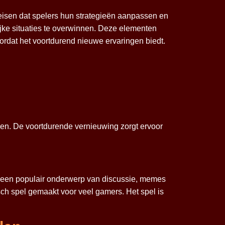
isen dat spelers hun strategieën aanpassen en
jke situaties te overwinnen. Deze elementen
oordat het voortdurend nieuwe ervaringen biedt.
een. De voortdurende vernieuwing zorgt ervoor
s een populair onderwerp van discussie, memes
ch spel gemaakt voor veel gamers. Het spel is