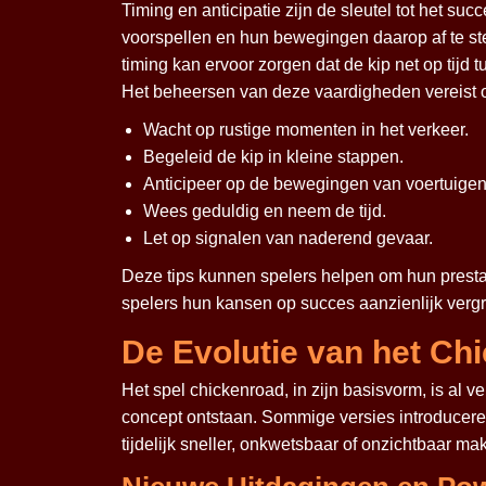
Timing en anticipatie zijn de sleutel tot het s
voorspellen en hun bewegingen daarop af te stem
timing kan ervoor zorgen dat de kip net op tijd
Het beheersen van deze vaardigheden vereist o
Wacht op rustige momenten in het verkeer.
Begeleid de kip in kleine stappen.
Anticipeer op de bewegingen van voertuigen
Wees geduldig en neem de tijd.
Let op signalen van naderend gevaar.
Deze tips kunnen spelers helpen om hun prestat
spelers hun kansen op succes aanzienlijk vergr
De Evolutie van het Ch
Het spel chickenroad, in zijn basisvorm, is al ve
concept ontstaan. Sommige versies introducere
tijdelijk sneller, onkwetsbaar of onzichtbaar mak