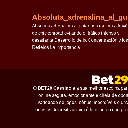
Absoluta_adrenalina_al_gu
Absoluta adrenalina al guiar una gallina a travé
de chickenroad evitando el tráfico intenso y
desafiante Desarrollo de la Concentración y los
Reflejos La Importancia
O
BET29 Cassino
é a sua melhor escolha par
online segura, emocionante e cheia de op
variedade de jogos, bônus imperdíveis e um
todos os dispositivos, você tem tudo o que prec