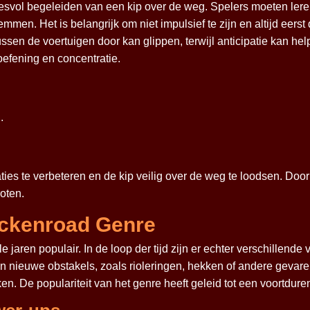
uccesvol begeleiden van een kip over de weg. Spelers moeten ler
men. Het is belangrijk om niet impulsief te zijn en altijd eerst
 tussen de voertuigen door kan glippen, terwijl anticipatie kan 
efening en concentratie.
.
ies te verbeteren en de kip veilig over de weg te loodsen. Doo
oten.
ickenroad Genre
le jaren populair. In de loop der tijd zijn er echter verschillende
n nieuwe obstakels, zoals rioleringen, hekken of andere gevar
en. De populariteit van het genre heeft geleid tot een voortduren