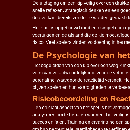
De uitdaging om een kip veilig over een drukke w
snelle reflexen, strategisch denken en een goe
de overkant bereikt zonder te worden geraakt 
Het spel is opgebouwd rond een simpel concept
voertuigen en de afstand die de kip moet afleg
risico. Veel spelers vinden voldoening in het m
De Psychologie van het
Het begeleiden van een kip over een weg klinkt
vorm van verantwoordelijkheid voor de virtuele 
adrenaline, waardoor de reactietijd versnelt. H
blijven spelen en hun vaardigheden te verbeter
Risicobeoordeling en React
Een cruciaal aspect van het spel is het vermoge
analyseren om te bepalen wanneer het veilig is 
succes en falen. Training en ervaring helpen sp
om hun perceptuele vaardigheden te verfijnen en