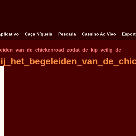
Aplicativo
Caça Níqueis
Pescaria
Cassino Ao Vivo
Esport
eiden_van_de_chickenroad_zodat_de_kip_veilig_de
j_het_begeleiden_van_de_chic