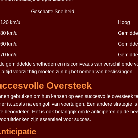
Geschatte Snelheid
-120 km/u
Hoog
-80 km/u
Gemidde
-60 km/u
Gemiddel
-70 km/u
Gemidde
de gemiddelde snelheden en risiconiveaus van verschillende vo
ltijd voorzichtig moeten zijn bij het nemen van beslissingen.
uccesvolle Oversteek
kunnen gebruiken om hun kansen op een succesvolle oversteek te 
is, zoals na een golf van voertuigen. Een andere strategie is o
 te beoordelen. Het is ook belangrijk om te anticiperen op de b
vooruitdenken zijn essentieel voor succes.
nticipatie