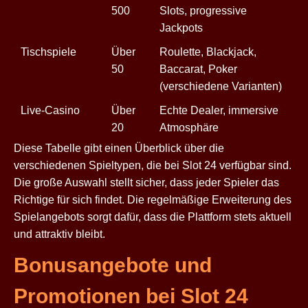
500
Slots, progressive
Jackpots
Tischspiele
Über
Roulette, Blackjack,
50
Baccarat, Poker
(verschiedene Varianten)
Live-Casino
Über
Echte Dealer, immersive
20
Atmosphäre
Diese Tabelle gibt einen Überblick über die
verschiedenen Spieltypen, die bei Slot 24 verfügbar sind.
Die große Auswahl stellt sicher, dass jeder Spieler das
Richtige für sich findet. Die regelmäßige Erweiterung des
Spielangebots sorgt dafür, dass die Plattform stets aktuell
und attraktiv bleibt.
Bonusangebote und
Promotionen bei Slot 24