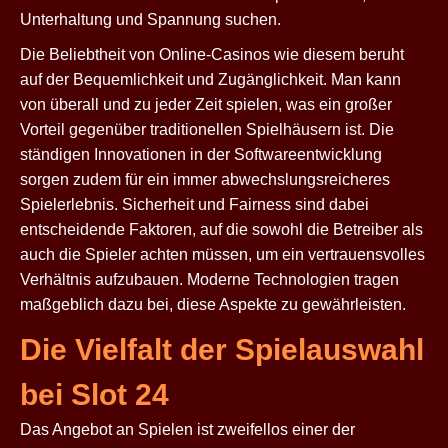
Unterhaltung und Spannung suchen.
Die Beliebtheit von Online-Casinos wie diesem beruht
auf der Bequemlichkeit und Zugänglichkeit. Man kann
von überall und zu jeder Zeit spielen, was ein großer
Vorteil gegenüber traditionellen Spielhäusern ist. Die
ständigen Innovationen in der Softwareentwicklung
sorgen zudem für ein immer abwechslungsreicheres
Spielerlebnis. Sicherheit und Fairness sind dabei
entscheidende Faktoren, auf die sowohl die Betreiber als
auch die Spieler achten müssen, um ein vertrauensvolles
Verhältnis aufzubauen. Moderne Technologien tragen
maßgeblich dazu bei, diese Aspekte zu gewährleisten.
Die Vielfalt der Spielauswahl
bei Slot 24
Das Angebot an Spielen ist zweifellos einer der