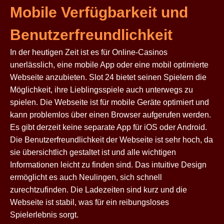
Mobile Verfügbarkeit und
Benutzerfreundlichkeit
In der heutigen Zeit ist es für Online-Casinos
unerlässlich, eine mobile App oder eine mobil optimierte
Webseite anzubieten. Slot 24 bietet seinen Spielern die
Möglichkeit, ihre Lieblingsspiele auch unterwegs zu
spielen. Die Webseite ist für mobile Geräte optimiert und
kann problemlos über einen Browser aufgerufen werden.
Es gibt derzeit keine separate App für iOS oder Android.
Die Benutzerfreundlichkeit der Webseite ist sehr hoch, da
sie übersichtlich gestaltet ist und alle wichtigen
Informationen leicht zu finden sind. Das intuitive Design
ermöglicht es auch Neulingen, sich schnell
zurechtzufinden. Die Ladezeiten sind kurz und die
Webseite ist stabil, was für ein reibungsloses
Spielerlebnis sorgt.