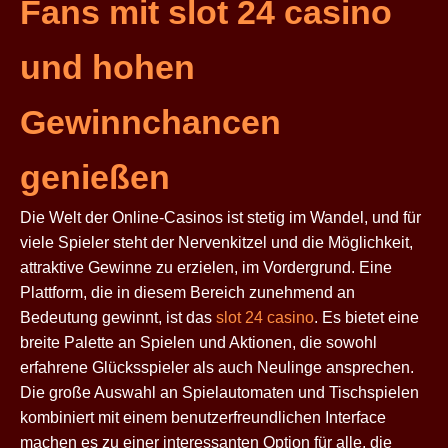
Fans mit slot 24 casino
und hohen
Gewinnchancen
genießen
Die Welt der Online-Casinos ist stetig im Wandel, und für
viele Spieler steht der Nervenkitzel und die Möglichkeit,
attraktive Gewinne zu erzielen, im Vordergrund. Eine
Plattform, die in diesem Bereich zunehmend an
Bedeutung gewinnt, ist das
slot 24 casino
. Es bietet eine
breite Palette an Spielen und Aktionen, die sowohl
erfahrene Glücksspieler als auch Neulinge ansprechen.
Die große Auswahl an Spielautomaten und Tischspielen
kombiniert mit einem benutzerfreundlichen Interface
machen es zu einer interessanten Option für alle, die