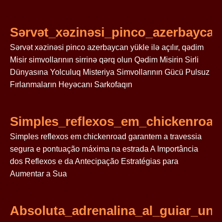
Sərvət_xəzinəsi_pinco_azerbaycan_
Sərvət xəzinəsi pinco azerbaycan yükle ilə açılır, qədim
Misir simvollarının sirrinə qərq olun Qədim Misirin Sirli
Dünyasına Yolculuq Misteriya Simvollarının Gücü Pulsuz
Fırlanmaların Heyəcanı Sarkofaqın
Simples_reflexos_em_chickenroa
Simples reflexos em chickenroad garantem a travessia
segura e pontuação máxima na estrada A Importância
dos Reflexos e da Antecipação Estratégias para
Aumentar a Sua
Absoluta_adrenalina_al_guiar_una