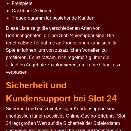
Freispiele
Cashback-Aktionen
Treueprogramm für bestehende Kunden
Diese Liste zeigt die verschiedenen Arten von
Bonusangeboten, die bei Slot 24 verfügbar sind. Die
regelmäßige Teilnahme an Promotionen kann sich für
Spieler lohnen, um von zusätzlichen Vorteilen zu
profitieren. Es ist ratsam, sich regelmäßig über die
aktuellen Angebote zu informieren, um keine Chance zu
verpassen.
Sicherheit und
Kundensupport bei Slot 24
Sicherheit und ein zuverlässiger Kundensupport sind
unerlässlich für ein positives Online-Casino-Erlebnis. Slot
24 legt großen Wert auf die Sicherheit der Spielerdaten
und verwendet moderne Verschlüsselungstechnologien,