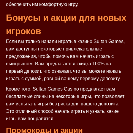
обеспечить им комфортную игру.
Бонусы и акции для новых
игроков
Если вы только начали играть в казино Sultan Games,
вам доступны некоторые привлекательные
предложения, чтобы помочь вам начать играть с
выигрышом. Вам предлагается скидка 100% на
первый депозит, что означает, что вы можете начать
играть с суммой, равной вашему первому депозиту.
Кроме того, Sultan Games Casino предлагает вам
бесплатные спины на некоторые игры, что позволяет
вам испытать игры без риска для вашего депозита.
Это отличный способ начать играть и узнать, какие
игры вам понравятся.
Промокоды и акции