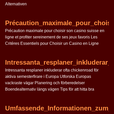
Alternativen
Précaution_maximale_pour_choisir
Précaution maximale pour choisir son casino suisse en
ligne et profiter sereinement de ses jeux favoris Les
Critères Essentiels pour Choisir un Casino en Ligne
Intressanta_resplaner_inkluderar_
Intressanta resplaner inkluderar ofta chickenroad för
aktiva semesterfirare i Europa Utforska Europas
vackraste vägar Planering och förberedelser
Boendealternativ längs vägen Tips för att hitta bra
Umfassende_Informationen_zum_T