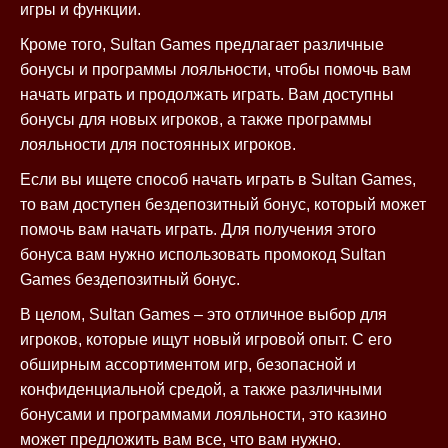
игры и функции.
Кроме того, Sultan Games предлагает различные
бонусы и программы лояльности, чтобы помочь вам
начать играть и продолжать играть. Вам доступны
бонусы для новых игроков, а также программы
лояльности для постоянных игроков.
Если вы ищете способ начать играть в Sultan Games,
то вам доступен бездепозитный бонус, который может
помочь вам начать играть. Для получения этого
бонуса вам нужно использовать промокод Sultan
Games бездепозитный бонус.
В целом, Sultan Games – это отличное выбор для
игроков, которые ищут новый игровой опыт. С его
обширным ассортиментом игр, безопасной и
конфиденциальной средой, а также различными
бонусами и программами лояльности, это казино
может предложить вам все, что вам нужно.