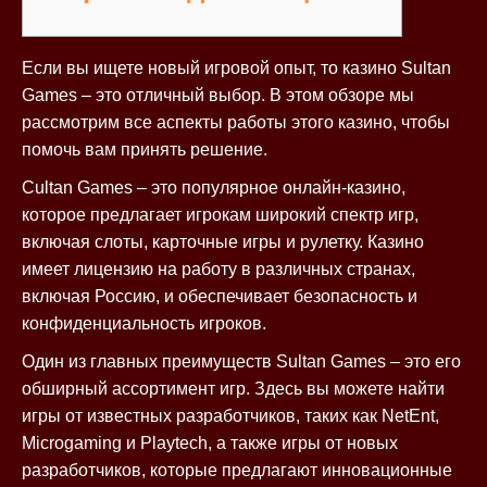
Если вы ищете новый игровой опыт, то казино Sultan
Games – это отличный выбор. В этом обзоре мы
рассмотрим все аспекты работы этого казино, чтобы
помочь вам принять решение.
Сultan Games – это популярное онлайн-казино,
которое предлагает игрокам широкий спектр игр,
включая слоты, карточные игры и рулетку. Казино
имеет лицензию на работу в различных странах,
включая Россию, и обеспечивает безопасность и
конфиденциальность игроков.
Один из главных преимуществ Sultan Games – это его
обширный ассортимент игр. Здесь вы можете найти
игры от известных разработчиков, таких как NetEnt,
Microgaming и Playtech, а также игры от новых
разработчиков, которые предлагают инновационные