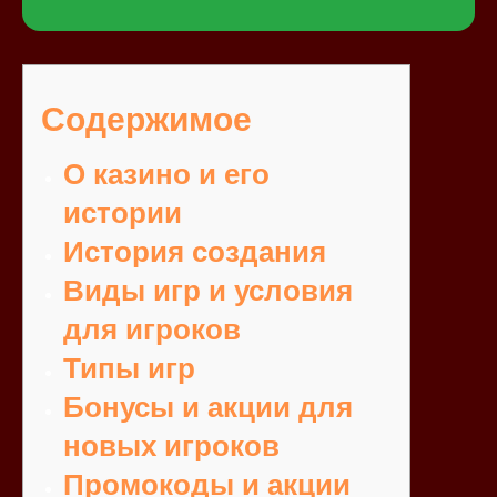
Содержимое
О казино и его
истории
История создания
Виды игр и условия
для игроков
Типы игр
Бонусы и акции для
новых игроков
Промокоды и акции