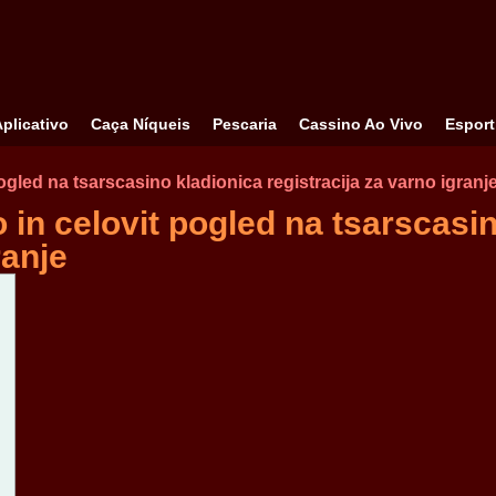
Aplicativo
Caça Níqueis
Pescaria
Cassino Ao Vivo
Esport
ogled na tsarscasino kladionica registracija za varno igranj
 in celovit pogled na tsarscasi
ranje