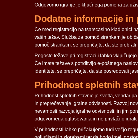
Odgovorno igranje je ključnega pomena za uživan
Dodatne informacije in p
Če med registracijo na tsarscasino kladionici n
vaših težav. Služba za pomoč strankam je običaj
pomoč strankam, se prepričajte, da ste prebrali
Pogoste težave pri registraciji lahko vključuje
Če imate težave s potrditvijo e-poštnega naslo
identitete, se prepričajte, da ste posredovali ja
Prihodnost spletnih sta
Prihodnost spletnih stavnic je svetla, vendar p
in preprečevanje igralne odvisnosti. Razvoj novih
nevarnosti razvoja igralne odvisnosti, in jim 
odgovornega oglaševanja in ne privlačijo igral
V prihodnosti lahko pričakujemo tudi večjo regul
goljufijami in zlorabami ter da bodo imeli dost