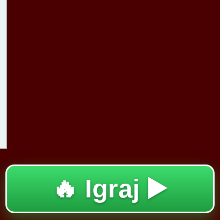
🔥 Igraj ▶️