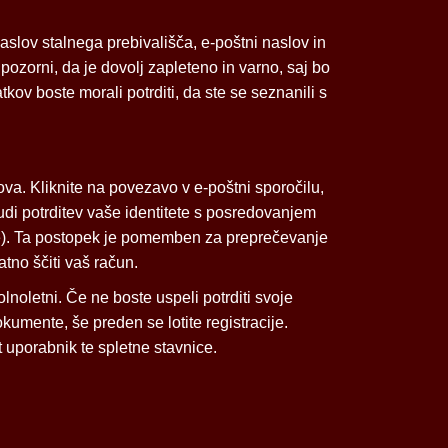
slov stalnega prebivališča, e-poštni naslov in
 pozorni, da je dovolj zapleteno in varno, saj bo
v boste morali potrditi, da ste se seznanili s
ova. Kliknite na povezavo v e-poštni sporočilu,
tudi potrditev vaše identitete s posredovanjem
tve). Ta postopek je pomemben za preprečevanje
datno ščiti vaš račun.
lnoletni. Če ne boste uspeli potrditi svoje
kumente, še preden se lotite registracije.
t uporabnik te spletne stavnice.