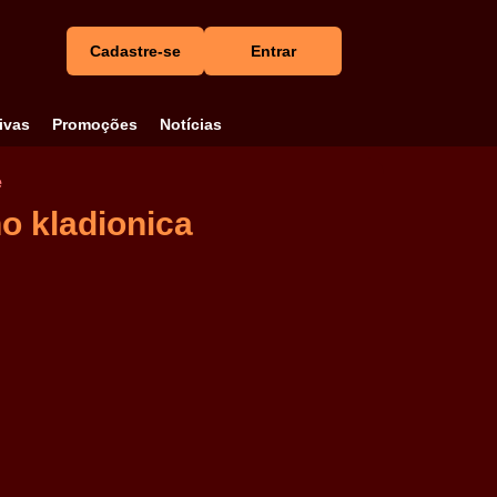
Cadastre-se
Entrar
ivas
Promoções
Notícias
e
no kladionica