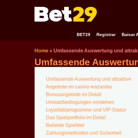
BET29
Registrar
Baixar 
Home
»
Umfassende Auswertung und attrak
Umfassende Auswertung
Umfassende Auswertung und attraktive
Angebote im casino wazamba
Bonusangebote im Detail
Umsatzbedingungen verstehen
Loyalitätsprogramme und VIP-Status
Das Spielportfolio im Detail
Beliebte Spieltitel
Zahlungsmethoden und Sicherheit