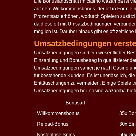
Die Bonuslandschaft im casino wazamba ist viel
auf dem Willkommensbonus, der oft in Form ei
Prozentsatz erhöhen, wodurch Spielern zusätzl
da diese oft mit Umsatzbedingungen verbunden
möglich ist. Darüber hinaus gibt es oft zeitli
Umsatzbedingungen verst
Umsatzbedingungen sind ein wesentlicher Best
Einzahlung und Bonusbetrag in qualifizierende
Umsatzbedingungen variiert je nach Casino u
für bestehende Kunden. Es ist unerlässlich, d
Enttäuschungen zu vermeiden. Einige Spiele tra
Umsatzbedingungen bei. casino wazamba bietet
Bonusart
Willkommensbonus
35x Bo
Reload-Bonus
30x Ein
Kostenlose Spins
50x Gew