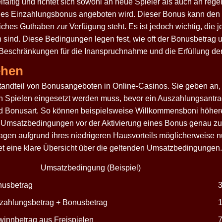
fältig und richtet sich sowohl an neue Spieler als auch an re
nes Einzahlungsbonus angeboten wird. Dieser Bonus kann den
iches Guthaben zur Verfügung steht. Es ist jedoch wichtig, di
 sind. Diese Bedingungen legen fest, wie oft der Bonusbetrag
che Beschränkungen für die Inanspruchnahme und die Erfüllung 
ehen
andteil von Bonusangeboten in Online-Casinos. Sie geben an,
n Spielen eingesetzt werden muss, bevor ein Auszahlungsantra
nd Bonusart. So können beispielsweise Willkommensboni höhe
ie Umsatzbedingungen vor der Aktivierung eines Bonus genau z
gen aufgrund ihres niedrigeren Hausvorteils möglicherweise nu
 eine klare Übersicht über die geltenden Umsatzbedingungen.
Umsatzbedingung (Beispiel)
nusbetrag
zahlungsbetrag + Bonusbetrag
innbetrag aus Freispielen
7