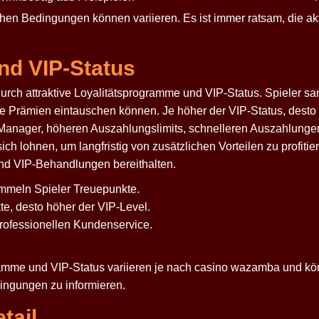
chen Bedingungen können variieren. Es ist immer ratsam, die aktu
nd VIP-Status
urch attraktive Loyalitätsprogramme und VIP-Status. Spieler s
ve Prämien eintauschen können. Je höher der VIP-Status, desto e
t Manager, höheren Auszahlungslimits, schnelleren Auszahlung
 lohnen, um langfristig von zusätzlichen Vorteilen zu profitier
nd VIP-Behandlungen bereithalten.
mmeln Spieler Treuepunkte.
e, desto höher der VIP-Level.
professionellen Kundenservice.
me und VIP-Status variieren je nach casino wazamba und könne
dingungen zu informieren.
tail