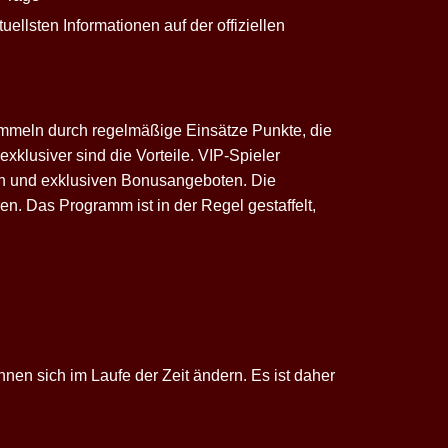
ellsten Informationen auf der offiziellen
ammeln durch regelmäßige Einsätze Punkte, die
xklusiver sind die Vorteile. VIP-Spieler
en und exklusiven Bonusangeboten. Die
en. Das Programm ist in der Regel gestaffelt,
n sich im Laufe der Zeit ändern. Es ist daher