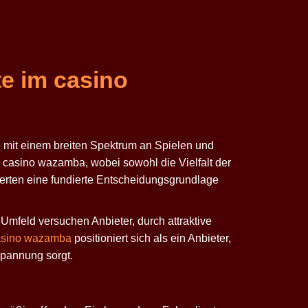
e im casino
e mit einem breiten Spektrum an Spielen und
n casino wazamba, wobei sowohl die Vielfalt der
ierten eine fundierte Entscheidungsgrundlage
Umfeld versuchen Anbieter, durch attraktive
asino wazamba
positioniert sich als ein Anbieter,
Spannung sorgt.