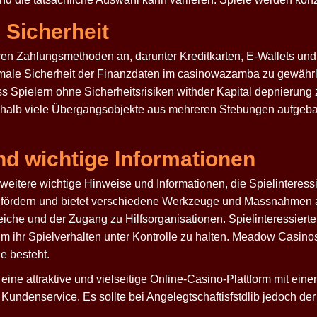
Sicherheit
eren Zahlungsmethoden an, darunter Kreditkarten, E-Wallets u
imale Sicherheit der Finanzdaten im casinowazamba zu gewährl
 Spielern ohne Sicherheitsrisiken withder Kapital depnierung 
eshalb viele Übergangsobjekte aus mehreren Stebungen aufgeb
nd wichtige Informationen
eitere wichtige Hinweise und Informationen, die Spielinteress
zu fördern und bietet verschiedene Werkzeuge und Massnahmen
ereiche und der Zugang zu Hilfsorganisationen. Spielinteressier
m ihr Spielverhalten unter Kontrolle zu halten. Meadow Casinos
e besteht.
ne attraktive und vielseitige Online-Casino-Plattform mit einem 
denservice. Es sollte bei Angelegtschaftisfstdlib jedoch der 