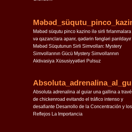
Məbəd_süqutu_pinco_kazino
Məbəd süqutu pinco kazino ilə sirli fırlanmalara
və qazanclara aparır, qədərin fəngləri parıldayır
Məbəd Süqutunun Sirli Simvolları: Mystery
Simvollarının Gücü Mystery Simvollarının
Aktivasiya Xüsusiyyətləri Pulsuz
Absoluta_adrenalina_al_gu
Absoluta adrenalina al guiar una gallina a travé
de chickenroad evitando el tráfico intenso y
desafiante Desarrollo de la Concentración y los
Reflejos La Importancia