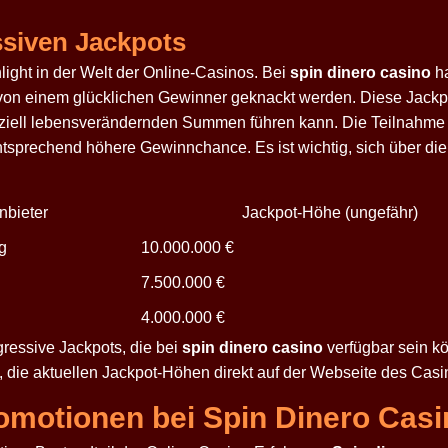
siven Jackpots
ight in der Welt der Online-Casinos. Bei
spin dinero casino
ha
ie von einem glücklichen Gewinner geknackt werden. Diese Jack
iell lebensverändernden Summen führen kann. Die Teilnahme an
entsprechend höhere Gewinnchance. Es ist wichtig, sich über d
nbieter
Jackpot-Höhe (ungefähr)
g
10.000.000 €
7.500.000 €
4.000.000 €
gressive Jackpots, die bei
spin dinero casino
verfügbar sein k
m, die aktuellen Jackpot-Höhen direkt auf der Webseite des Casi
motionen bei Spin Dinero Casi