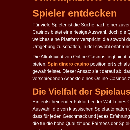
Spieler entdecken
Für viele Spieler ist die Suche nach einer zuve
Casinos bietet eine riesige Auswahl, doch die 
welches eine Plattform verspricht, die sowohl d
Umgebung zu schaffen, in der sowohl erfahrene
Die Attraktivität von Online-Casinos liegt nich
bieten.
Spin dinero casino
positioniert sich al
gewährleistet. Dieser Ansatz zielt darauf ab, d
verschiedenen Aspekte eines Online-Casinos zu
Die Vielfalt der Spiela
Ein entscheidender Faktor bei der Wahl eines O
Auswahl, die von klassischen Spielautomaten übe
dass für jeden Geschmack und jedes Erfahrungs
die für die hohe Qualität und Fairness der Spie