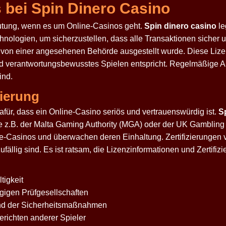
s bei Spin Dinero Casino
eutung, wenn es um Online-Casinos geht.
Spin dinero casino
le
ologien, um sicherzustellen, dass alle Transaktionen sicher u
ie von einer angesehenen Behörde ausgestellt wurde. Diese Lize
nd verantwortungsbewusstes Spielen entspricht. Regelmäßige A
ind.
zierung
dafür, dass ein Online-Casino seriös und vertrauenswürdig ist.
S
e z.B. der Malta Gaming Authority (MGA) oder der UK Gamblin
e-Casinos und überwachen deren Einhaltung. Zertifizierungen 
fällig sind. Es ist ratsam, die Lizenzinformationen und Zertifi
tigkeit
gigen Prüfgesellschaften
und der Sicherheitsmaßnahmen
richten anderer Spieler