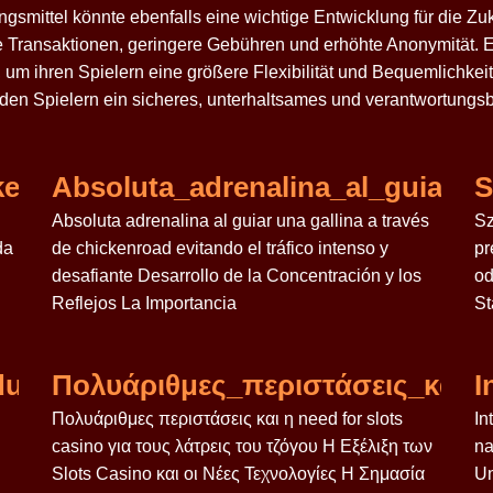
gsmittel könnte ebenfalls eine wichtige Entwicklung für die Zu
e Transaktionen, geringere Gebühren und erhöhte Anonymität. E
 ihren Spielern eine größere Flexibilität und Bequemlichkeit z
en Spielern ein sicheres, unterhaltsames und verantwortungsb
kenroad_garantem_a_travessia_seg
Absoluta_adrenalina_al_guiar_u
S
Absoluta adrenalina al guiar una gallina a través
Sz
da
de chickenroad evitando el tráfico intenso y
pr
desafiante Desarrollo de la Concentración y los
od
Reflejos La Importancia
St
du_plinko_game_pour_décupler_vos_
Πολυάριθμες_περιστάσεις_και_η
I
Πολυάριθμες περιστάσεις και η need for slots
In
casino για τους λάτρεις του τζόγου Η Εξέλιξη των
na
Slots Casino και οι Νέες Τεχνολογίες Η Σημασία
Un