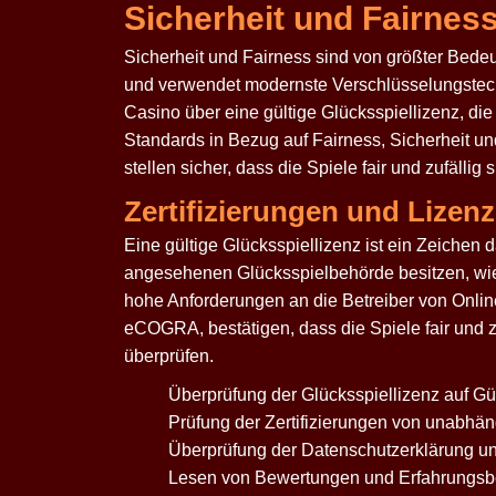
Sicherheit und Fairnes
Sicherheit und Fairness sind von größter Bed
und verwendet modernste Verschlüsselungstechn
Casino über eine gültige Glücksspiellizenz, d
Standards in Bezug auf Fairness, Sicherheit u
stellen sicher, dass die Spiele fair und zufällig s
Zertifizierungen und Lizen
Eine gültige Glücksspiellizenz ist ein Zeichen 
angesehenen Glücksspielbehörde besitzen, wi
hohe Anforderungen an die Betreiber von Onlin
eCOGRA, bestätigen, dass die Spiele fair und zu
überprüfen.
Überprüfung der Glücksspiellizenz auf Gül
Prüfung der Zertifizierungen von unabhän
Überprüfung der Datenschutzerklärung 
Lesen von Bewertungen und Erfahrungsbe