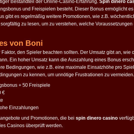
iger Bestandteil der Online-Casino-Erfahrung.
Spin dinero ca
gsbonus und Freispielen besteht. Dieser Bonus ermöglicht es 
s gibt es regelmäßig weitere Promotionen, wie z.B. wöchentli
 sorgfältig zu lesen, um zu verstehen, welche Voraussetzungen 
es von Boni
 Faktor, den Spieler beachten sollten. Der Umsatz gibt an, wie
ann. Ein hoher Umsatz kann die Auszahlung eines Bonus ersch
itere Bedingungen, wie z.B. eine maximale Einsatzhöhe pro Spiel
edingungen zu kennen, um unnötige Frustrationen zu vermeiden
sbonus + 50 Freispiele
0 €
te
 hohe Einzahlungen
usangebote und Promotionen, die bei
spin dinero casino
verfüg
des Casinos überprüft werden.