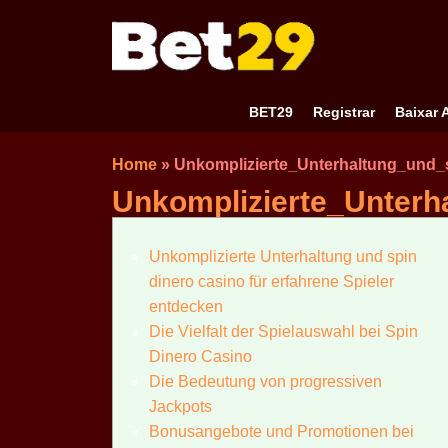
BET29
Registrar
Baixar 
Home
»
Unkomplizierte_Unterhaltung_und_
Unkomplizierte_Unterh
Unkomplizierte Unterhaltung und spin
dinero casino für erfahrene Spieler
entdecken
Die Vielfalt der Spielauswahl bei Spin
Dinero Casino
Die Bedeutung von progressiven
Jackpots
Bonusangebote und Promotionen bei