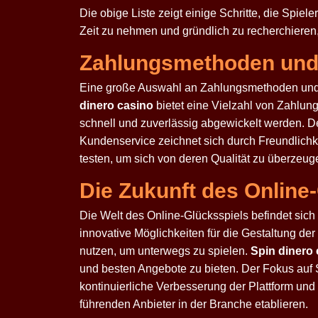
Die obige Liste zeigt einige Schritte, die Spie
Zeit zu nehmen und gründlich zu recherchieren,
Zahlungsmethoden und 
Eine große Auswahl an Zahlungsmethoden und e
dinero casino
bietet eine Vielzahl von Zahlun
schnell und zuverlässig abgewickelt werden. De
Kundenservice zeichnet sich durch Freundlichk
testen, um sich von deren Qualität zu überzeug
Die Zukunft des Online
Die Welt des Online-Glücksspiels befindet sic
innovative Möglichkeiten für die Gestaltung de
nutzen, um unterwegs zu spielen.
Spin dinero
und besten Angebote zu bieten. Der Fokus auf S
kontinuierliche Verbesserung der Plattform un
führenden Anbieter in der Branche etablieren.