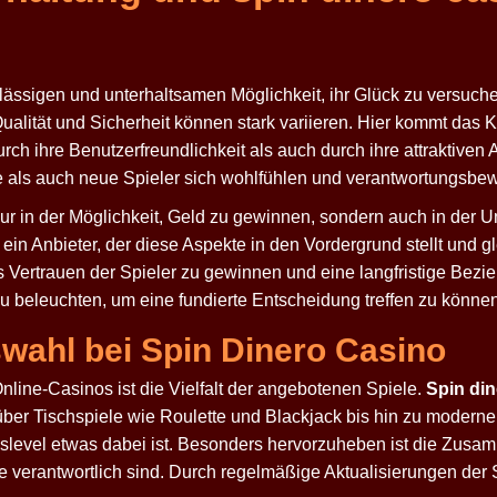
rlässigen und unterhaltsamen Möglichkeit, ihr Glück zu versuche
Qualität und Sicherheit können stark variieren. Hier kommt das
urch ihre Benutzerfreundlichkeit als auch durch ihre attraktive
 als auch neue Spieler sich wohlfühlen und verantwortungsbew
t nur in der Möglichkeit, Geld zu gewinnen, sondern auch in der 
s ein Anbieter, der diese Aspekte in den Vordergrund stellt und 
as Vertrauen der Spieler zu gewinnen und eine langfristige Bezie
 beleuchten, um eine fundierte Entscheidung treffen zu können
uswahl bei Spin Dinero Casino
nline-Casinos ist die Vielfalt der angebotenen Spiele.
Spin din
r Tischspiele wie Roulette und Blackjack bis hin zu modernen Vi
level etwas dabei ist. Besonders hervorzuheben ist die Zusam
le verantwortlich sind. Durch regelmäßige Aktualisierungen der 