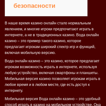
безопасности
В наше время казино онлайн стало нормальным
явлением, и многие игроки предпочитают играть в
интернете, а не в традиционных казино. Вода онлайн
казино – это пример такого казино, которое
предлагает игрокам широкий спектр игр и функций,
включая мобильную версию.
Вода онлайн казино – это казино, которое предлагает
игрокам возможность играть в интернете, используя
любую устройство, включая смартфоны и планшеты.
Мобильная версия казино позволяет игрокам играть в
любое время и в любом месте, где есть доступ к
интернету.
Мобильная версия Вода онлайн казино – это удобный
способ играть в казино на мобильном устройстве. Она