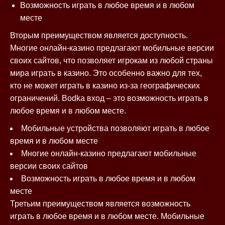
Возможность играть в любое время и в любом
месте
Вторым преимуществом является доступность.
Многие онлайн-казино предлагают мобильные версии
своих сайтов, что позволяет игрокам из любой страны
мира играть в казино. Это особенно важно для тех,
кто не может играть в казино из-за географических
ограничений. Вodka вход – это возможность играть в
любое время и в любом месте.
Мобильные устройства позволяют играть в любое
время и в любом месте
Многие онлайн-казино предлагают мобильные
версии своих сайтов
Возможность играть в любое время и в любом
месте
Третьим преимуществом является возможность
играть в любое время и в любом месте. Мобильные