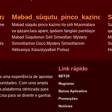
ratégias_com_thorfortune_casino_p
Məbəd_süqutu_pinco_kazino_ilə_
S
une
Məbəd süqutu pinco kazino ilə sirli fırlanmalara
Sə
və qazanclara aparır, qədərin fəngləri parıldayır
qə
Məbəd Süqutunun Sirli Simvolları: Mystery
Mi
is
Simvollarının Gücü Mystery Simvollarının
Si
Aktivasiya Xüsusiyyətləri Pulsuz
He
Link rápido
BET29
a uma experiência de apostas
ortunidades. Com uma ampla
Registrar
a plataforma otimizada para
Baixar Aplicativo
isa para se divertir e ganhar.
Promoções
Notícias