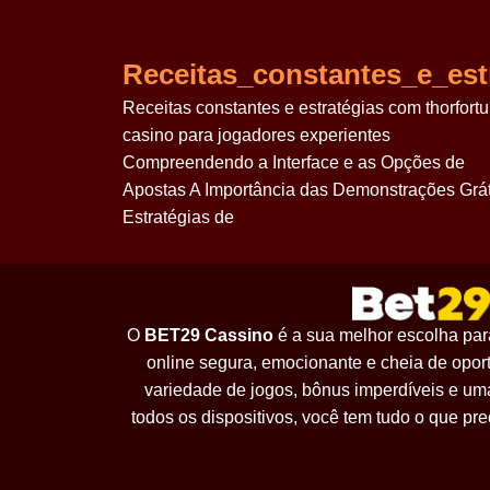
Receitas_constantes_e_est
Receitas constantes e estratégias com thorfort
casino para jogadores experientes
Compreendendo a Interface e as Opções de
Apostas A Importância das Demonstrações Grát
Estratégias de
O
BET29 Cassino
é a sua melhor escolha par
online segura, emocionante e cheia de op
variedade de jogos, bônus imperdíveis e um
todos os dispositivos, você tem tudo o que prec