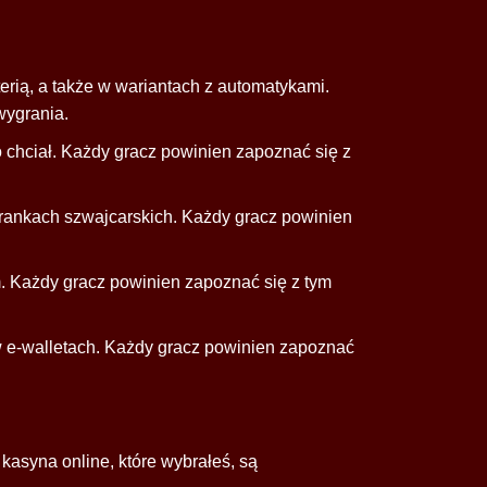
erią, a także w wariantach z automatykami.
wygrania.
 chciał. Każdy gracz powinien zapoznać się z
frankach szwajcarskich. Każdy gracz powinien
m. Każdy gracz powinien zapoznać się z tym
w e-walletach. Każdy gracz powinien zapoznać
kasyna online, które wybrałeś, są