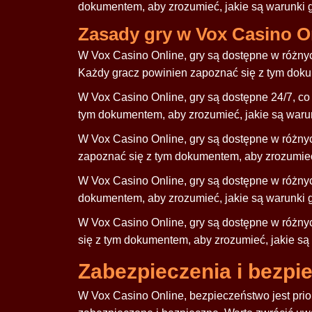
dokumentem, aby zrozumieć, jakie są warunki gr
Zasady gry w Vox Casino O
W Vox Casino Online, gry są dostępne w różnyc
Każdy gracz powinien zapoznać się z tym dokum
W Vox Casino Online, gry są dostępne 24/7, co
tym dokumentem, aby zrozumieć, jakie są warunk
W Vox Casino Online, gry są dostępne w różnyc
zapoznać się z tym dokumentem, aby zrozumieć, 
W Vox Casino Online, gry są dostępne w różnyc
dokumentem, aby zrozumieć, jakie są warunki gr
W Vox Casino Online, gry są dostępne w różnyc
się z tym dokumentem, aby zrozumieć, jakie są 
Zabezpieczenia i bezpi
W Vox Casino Online, bezpieczeństwo jest prior