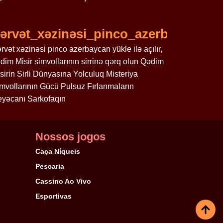
ara_jogadores_experie
sirli_fırlanmalara_və_qazanclara_ap
ərvət_xəzinəsi_pinco_azerbaycan_yük
rvət xəzinəsi pinco azerbaycan yükle ilə açılır,
dim Misir simvollarının sirrinə qərq olun Qədim
sirin Sirli Dünyasına Yolculuq Misteriya
mvollarının Gücü Pulsuz Fırlanmaların
yəcanı Sarkofaqın
Nossos jogos
Caça Níqueis
Pescaria
Cassino Ao Vivo
Esportivas