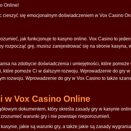
o Online!
óc cieszyć się emocjonalnym doświadczeniem w Vox Casino Onl
zumieć, jak funkcjonuje to kasyno online. Vox Casino to jeden
y rozpocząć grę, musisz zarejestrować się na stronie kasyna, wy
ansa na zdobycie doświadczenia i umiejętności, które pomoże
ci, które pomoże Ci w dalszym rozwoju. Wprowadzenie do gry w
zym rozwoju. Wprowadzenie do gry w Vox Casino to także szansa
i w Vox Casino Online
gółowym dokumentem, który określa zasady gry w kasynie onlin
zrozumieć warunki gry i nie powstaje nieporozumień.
 kasynie, jakie są warunki gry, a także jakie są zasady wygran