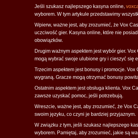
Jeśli szukasz najlepszego kasyna online,
voxca
wyborem. W tym artykule przedstawimy wszystko
Wpierw, ważne jest, aby zrozumieć, że Vox Cas
uczciwość gier. Kasyna online, które nie posia
obowiązków.
Drugim ważnym aspektem jest wybór gier. Vox Ca
mogą wybrać swoje ulubione gry i cieszyć si
Trzecim aspektem jest bonusy i promocje. Vox
wygraną. Gracze mogą otrzymać bonusy powitaln
Ostatnim aspektem jest obsługa klienta. Vox Cas
zawsze uzyskać pomoc, jeśli potrzebują.
Wreszcie, ważne jest, aby zrozumieć, że Vox C
swoim języku, co czyni je bardziej przyjaznym.
W związku z tym, jeśli szukasz najlepszego ka
wyborem. Pamiętaj, aby zrozumieć, jakie są w