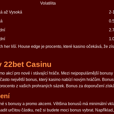
Volatilita
ká až Vysoká
2-
ká
0.
dní
2.
dní
1.
ých her liší. House edge je procento, které kasino očekává, že 
 22bet Casinu
o akcí pro nové i stávající hráče. Mezi nejpopulárnější bonusy 
často největší bonus, který kasino nabízí novým hráčům. Bonus 
rocento z vašich prohraných sázek. Bonus za doporučení získá
ení
ojené s bonusy a promo akcemi. Většina bonusů má minimální vk
it určitou částku, než si budete moci bonus vybrat. Například