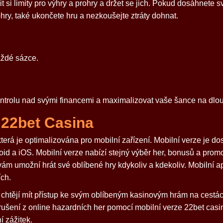
t si limity pro výhry a prohry a držet se jich. Pokud dosáhnete 
hry, také ukončete hru a nezkoušejte ztráty dohnat.
aždé sázce.
ntrolu nad svými financemi a maximalizovat vaše šance na dl
 22bet Casina
 která je optimalizována pro mobilní zařízení. Mobilní verze je 
id a iOS. Mobilní verze nabízí stejný výběr her, bonusů a promo
vám umožní hrát své oblíbené hry kdykoliv a kdekoliv. Mobilní ap
ích.
ří chtějí mít přístup ke svým oblíbeným kasinovým hrám na cestá
rušení z online hazardních her pomocí mobilní verze 22bet casina.
í zážitek.