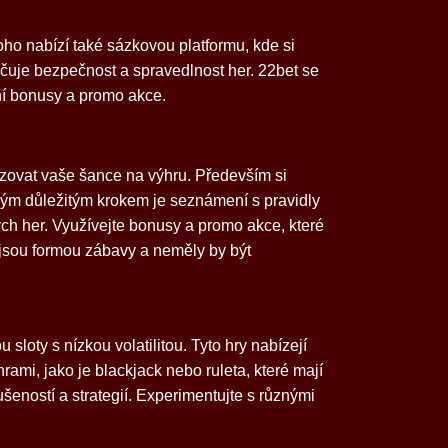
toho nabízí také sázkovou platformu, kde si
čuje bezpečnost a spravedlnost her. 22bet se
ní bonusy a promo akce.
izovat vaše šance na výhru. Především si
uhým důležitým krokem je seznámení s pravidly
vých her. Využívejte bonusy a promo akce, které
 jsou formou zábavy a neměly by být
sloty s nízkou volatilitou. Tyto hry nabízejí
rami, jako je blackjack nebo ruleta, které mají
ušeností a strategií. Experimentujte s různými