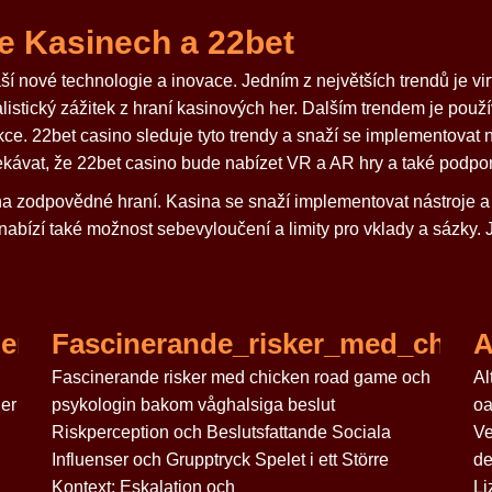
e Kasinech a 22bet
ší nové technologie a inovace. Jedním z největších trendů je vir
alistický zážitek z hraní kasinových her. Dalším trendem je po
kce. 22bet casino sleduje tyto trendy a snaží se implementovat
kávat, že 22bet casino bude nabízet VR a AR hry a také podpor
na zodpovědné hraní. Kasina se snaží implementovat nástroje a 
nabízí také možnost sebevyloučení a limity pro vklady a sázky. J
den_Vorzügen_und_Risiken_beim_on
Fascinerande_risker_med_chic
A
Fascinerande risker med chicken road game och
Al
ler
psykologin bakom våghalsiga beslut
oa
Riskperception och Beslutsfattande Sociala
Ve
Influenser och Grupptryck Spelet i ett Större
de
Kontext: Eskalation och
Li