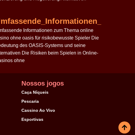
_et_profiter_sereine
r_ofta_chickenroad_för_aktiva_semes
mfassende_Informationen_zum_Them
fassende Informationen zum Thema online
sino ohne oasis für risikobewusste Spieler Die
deutung des OASIS-Systems und seine
ternativen Die Risiken beim Spielen in Online-
sinos ohne
Nossos jogos
Caça Níqueis
Pescaria
Cassino Ao Vivo
Esportivas