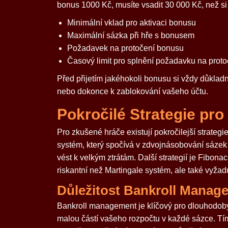
bonus 1000 Kč, musíte vsadit 30 000 Kč, než si
Minimální vklad pro aktivaci bonusu
Maximální sázka při hře s bonusem
Požadavek na protočení bonusu
Časový limit pro splnění požadavku na proto
Před přijetím jakéhokoli bonusu si vždy důkladn
nebo dokonce k zablokování vašeho účtu.
Pokročilé Strategie pr
Pro zkušené hráče existují pokročilejší strateg
systém, který spočívá v zdvojnásobování sázek
vést k velkým ztrátám. Další strategií je Fibon
riskantní než Martingale systém, ale také vyžaduj
Důležitost Bankroll Manag
Bankroll management je klíčový pro dlouhodob
malou částí vašeho rozpočtu v každé sázce. Tí