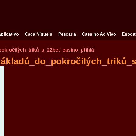
Aplicativo
Caça Níqueis
Pescaria
Cassino Ao Vivo
Esport
okročilých_triků_s_22bet_casino_přihlá
základů_do_pokročilých_triků_