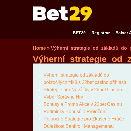
BET29
Registrar
Baixar 
Home
»
Výherní_strategie_od_základů_do_p
Výherní_strategie_od_
Výherní strategie od základů do
pokročilých triků s 22bet casino přihlásit
Strategie pro Nováčky v 22bet Casinu
Výběr Správné Hry
Bonusy a Promo Akce v 22bet Casinu
Podmínky Bonusů a Protočení
Pokročilé Strategie pro Zkušené Hráče
Důležitost Bankroll Managementu