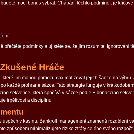
 budete moci bonus vybrat. Chápání těchto podmínek je klíčové 
čení
ě přečtěte podmínky a ujistěte se, že jim rozumíte. Ignorování
o Zkušené Hráče
ie, které jim mohou pomoci maximalizovat jejich šance na výhru. 
 po každé prohrané sázce. Tato strategie funguje v krátkodobé
acciho sekvence, která spočívá v sázce podle Fibonacciho sekvenc
e trpělivost a disciplínu.
ementu
ý úspěch v kasinu. Bankroll management znamená rozdělení va
mto způsobem minimalizujete riziko ztráty celého svého rozpoč