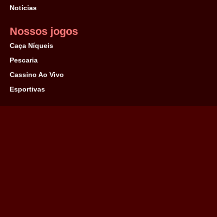
Notícias
Nossos jogos
Caça Níqueis
Pescaria
Cassino Ao Vivo
Esportivas