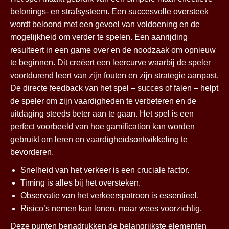
belonings- en strafsysteem. Een succesvolle oversteek
wordt beloond met een gevoel van voldoening en de
mogelijkheid om verder te spelen. Een aanrijding
resulteert in een game over en de noodzaak om opnieuw
te beginnen. Dit creëert een leercurve waarbij de speler
voortdurend leert van zijn fouten en zijn strategie aanpast.
De directe feedback van het spel – succes of falen – helpt
de speler om zijn vaardigheden te verbeteren en de
uitdaging steeds beter aan te gaan. Het spel is een
perfect voorbeeld van hoe gamification kan worden
gebruikt om leren en vaardigheidsontwikkeling te
bevorderen.
Snelheid van het verkeer is een cruciale factor.
Timing is alles bij het oversteken.
Observatie van het verkeerspatroon is essentieel.
Risico’s nemen kan lonen, maar wees voorzichtig.
Deze punten benadrukken de belangrijkste elementen