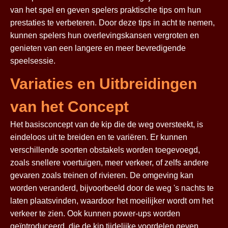
van het spel en geven spelers praktische tips om hun
prestaties te verbeteren. Door deze tips in acht te nemen,
kunnen spelers hun overlevingskansen vergroten en
genieten van een langere en meer bevredigende
speelsessie.
Variaties en Uitbreidingen
van het Concept
Het basisconcept van de kip die de weg oversteekt, is
eindeloos uit te breiden en te variëren. Er kunnen
verschillende soorten obstakels worden toegevoegd,
zoals snellere voertuigen, meer verkeer, of zelfs andere
gevaren zoals treinen of rivieren. De omgeving kan
worden veranderd, bijvoorbeeld door de weg 's nachts te
laten plaatsvinden, waardoor het moeilijker wordt om het
verkeer te zien. Ook kunnen power-ups worden
geïntroduceerd, die de kip tijdelijke voordelen geven,