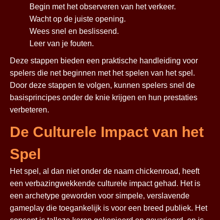
Begin met het observeren van het verkeer.
Wacht op de juiste opening.
Wees snel en beslissend.
Leer van je fouten.
Deze stappen bieden een praktische handleiding voor
spelers die net beginnen met het spelen van het spel.
Door deze stappen te volgen, kunnen spelers snel de
basisprincipes onder de knie krijgen en hun prestaties
verbeteren.
De Culturele Impact van het
Spel
Het spel, al dan niet onder de naam
chickenroad
, heeft
een verbazingwekkende culturele impact gehad. Het is
een archetype geworden voor simpele, verslavende
gameplay die toegankelijk is voor een breed publiek. Het