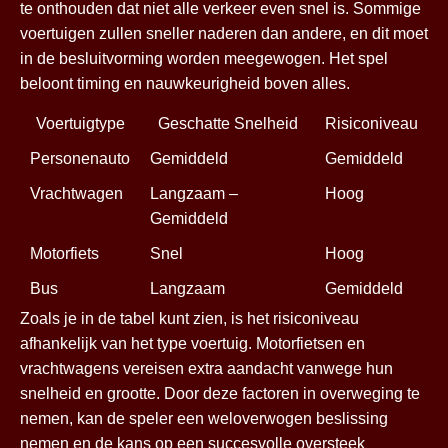
te onthouden dat niet alle verkeer even snel is. Sommige
voertuigen zullen sneller naderen dan andere, en dit moet
in de besluitvorming worden meegewogen. Het spel
beloont timing en nauwkeurigheid boven alles.
Voertuigtype
Geschatte Snelheid
Risiconiveau
Personenauto
Gemiddeld
Gemiddeld
Vrachtwagen
Langzaam –
Hoog
Gemiddeld
Motorfiets
Snel
Hoog
Bus
Langzaam
Gemiddeld
Zoals je in de tabel kunt zien, is het risiconiveau
afhankelijk van het type voertuig. Motorfietsen en
vrachtwagens vereisen extra aandacht vanwege hun
snelheid en grootte. Door deze factoren in overweging te
nemen, kan de speler een weloverwogen beslissing
nemen en de kans op een succesvolle oversteek