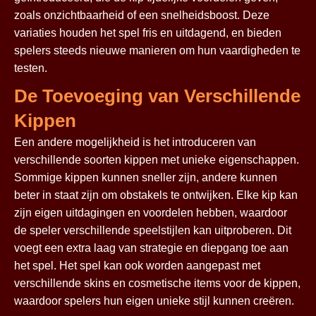
zoals onzichtbaarheid of een snelheidsboost. Deze
variaties houden het spel fris en uitdagend, en bieden
spelers steeds nieuwe manieren om hun vaardigheden te
testen.
De Toevoeging van Verschillende
Kippen
Een andere mogelijkheid is het introduceren van
verschillende soorten kippen met unieke eigenschappen.
Sommige kippen kunnen sneller zijn, andere kunnen
beter in staat zijn om obstakels te ontwijken. Elke kip kan
zijn eigen uitdagingen en voordelen hebben, waardoor
de speler verschillende speelstijlen kan uitproberen. Dit
voegt een extra laag van strategie en diepgang toe aan
het spel. Het spel kan ook worden aangepast met
verschillende skins en cosmetische items voor de kippen,
waardoor spelers hun eigen unieke stijl kunnen creëren.