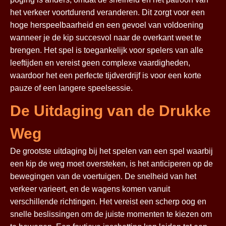
het verkeer voortdurend veranderen. Dit zorgt voor een
hoge herspeelbaarheid en een gevoel van voldoening
wanneer je de kip succesvol naar de overkant weet te
brengen. Het spel is toegankelijk voor spelers van alle
leeftijden en vereist geen complexe vaardigheden,
waardoor het een perfecte tijdverdrijf is voor een korte
pauze of een langere speelsessie.
De Uitdaging van de Drukke
Weg
De grootste uitdaging bij het spelen van een spel waarbij
een kip de weg moet oversteken, is het anticiperen op de
bewegingen van de voertuigen. De snelheid van het
verkeer varieert, en de wagens komen vanuit
verschillende richtingen. Het vereist een scherp oog en
snelle beslissingen om de juiste momenten te kiezen om