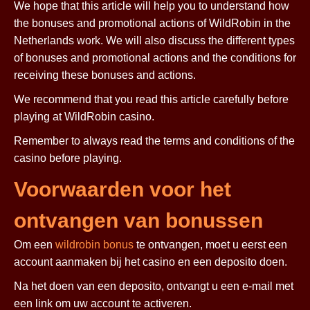
We hope that this article will help you to understand how
the bonuses and promotional actions of WildRobin in the
Netherlands work. We will also discuss the different types
of bonuses and promotional actions and the conditions for
receiving these bonuses and actions.
We recommend that you read this article carefully before
playing at WildRobin casino.
Remember to always read the terms and conditions of the
casino before playing.
Voorwaarden voor het
ontvangen van bonussen
Om een
wildrobin bonus
te ontvangen, moet u eerst een
account aanmaken bij het casino en een deposito doen.
Na het doen van een deposito, ontvangt u een e-mail met
een link om uw account te activeren.