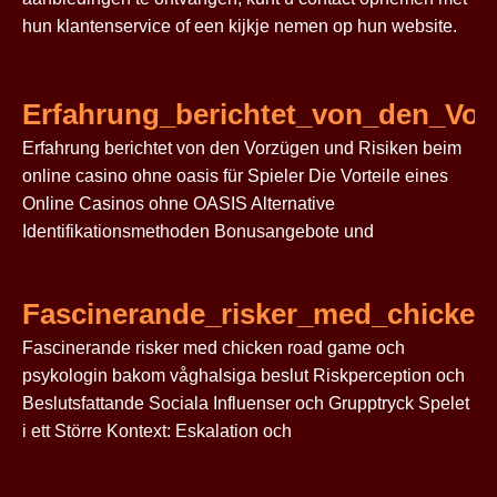
hun klantenservice of een kijkje nemen op hun website.
Erfahrung_berichtet_von_den_Vo
Erfahrung berichtet von den Vorzügen und Risiken beim
online casino ohne oasis für Spieler Die Vorteile eines
Online Casinos ohne OASIS Alternative
Identifikationsmethoden Bonusangebote und
Fascinerande_risker_med_chicke
Fascinerande risker med chicken road game och
psykologin bakom våghalsiga beslut Riskperception och
Beslutsfattande Sociala Influenser och Grupptryck Spelet
i ett Större Kontext: Eskalation och