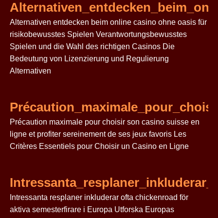
Alternativen_entdecken_beim_onli
Alternativen entdecken beim online casino ohne oasis für
risikobewusstes Spielen Verantwortungsbewusstes
Spielen und die Wahl des richtigen Casinos Die
Bedeutung von Lizenzierung und Regulierung
Alternativen
Précaution_maximale_pour_choisir
Précaution maximale pour choisir son casino suisse en
ligne et profiter sereinement de ses jeux favoris Les
Critères Essentiels pour Choisir un Casino en Ligne
Intressanta_resplaner_inkluderar_
Intressanta resplaner inkluderar ofta chickenroad för
aktiva semesterfirare i Europa Utforska Europas