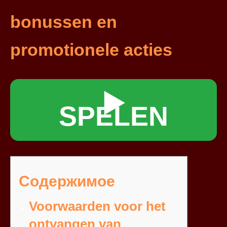
bonussen en
promotionele acties
▶️
SPELEN
Содержимое
Voorwaarden voor het
ontvangen van