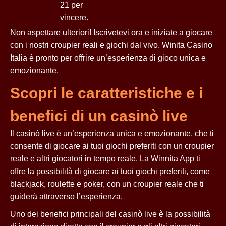
21 per
vincere.
Non aspettare ulteriori! Iscrivetevi ora e iniziate a giocare
con i nostri croupier reali e giochi dal vivo. Winita Casino
Italia è pronto per offrire un’esperienza di gioco unica e
emozionante.
Scopri le caratteristiche e i
benefici di un casinò live
Il casinò live è un’esperienza unica e emozionante, che ti
consente di giocare ai tuoi giochi preferiti con un croupier
reale e altri giocatori in tempo reale. La Winnita App ti
offre la possibilità di giocare ai tuoi giochi preferiti, come
blackjack, roulette e poker, con un croupier reale che ti
guiderà attraverso l’esperienza.
Uno dei benefici principali del casinò live è la possibilità