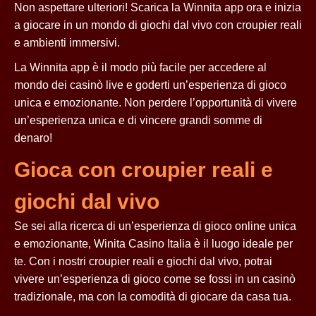
Non aspettare ulteriori! Scarica la Winnita app ora e inizia
a giocare in un mondo di giochi dal vivo con croupier reali
e ambienti immersivi.
La Winnita app è il modo più facile per accedere al
mondo dei casinò live e goderti un’esperienza di gioco
unica e emozionante. Non perdere l’opportunità di vivere
un’esperienza unica e di vincere grandi somme di
denaro!
Gioca con croupier reali e
giochi dal vivo
Se sei alla ricerca di un’esperienza di gioco online unica
e emozionante, Winita Casino Italia è il luogo ideale per
te. Con i nostri croupier reali e giochi dal vivo, potrai
vivere un’esperienza di gioco come se fossi in un casinò
tradizionale, ma con la comodità di giocare da casa tua.