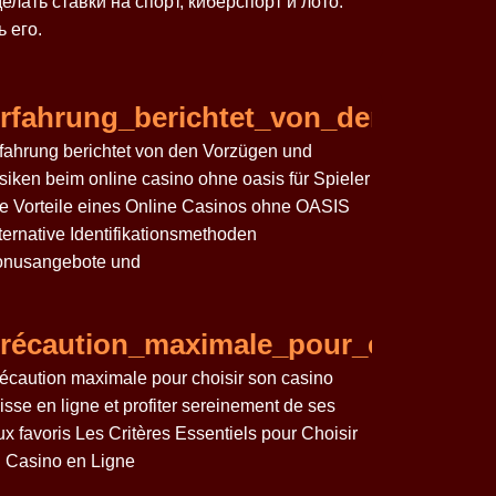
ать ставки на спорт, киберспорт и лото.
 его.
t_promyšlenéh
chicken_road_await_daring_players
rfahrung_berichtet_von_den_Vorzü
fahrung berichtet von den Vorzügen und
siken beim online casino ohne oasis für Spieler
e Vorteile eines Online Casinos ohne OASIS
ternative Identifikationsmethoden
nusangebote und
n_bakom_våghalsiga_beslu
line_casino_ohne_oasis_für_risiko
récaution_maximale_pour_choisir_so
écaution maximale pour choisir son casino
isse en ligne et profiter sereinement de ses
ux favoris Les Critères Essentiels pour Choisir
 Casino en Ligne