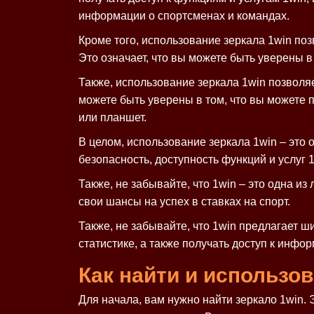
информации о спортсменах и командах.
Кроме того, использование зеркала 1win поз
Это означает, что вы можете быть уверены в 
Также, использование зеркала 1win позволяе
можете быть уверены в том, что вы можете п
или планшет.
В целом, использование зеркала 1win – это 
безопасность, доступность функций и услуг 1
Также, не забывайте, что 1win – это одна из
свои шансы на успех в ставках на спорт.
Также, не забывайте, что 1win предлагает ши
статистике, а также получать доступ к инфо
Как найти и использов
Для начала, вам нужно найти зеркало 1win. 