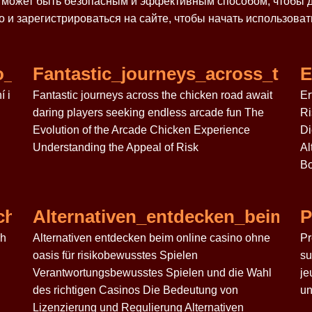
 может быть безопасным и эффективным способом, чтобы дел
и зарегистрироваться на сайте, чтобы начать использовать
ko_game_přináší_vzrušení_i_možnos
Fantastic_journeys_across_the_
E
í i
Fantastic journeys across the chicken road await
Er
daring players seeking endless arcade fun The
Ri
Evolution of the Arcade Chicken Experience
Di
Understanding the Appeal of Risk
Al
Bo
_chicken_road_game_och_psykologi
Alternativen_entdecken_beim_on
P
ch
Alternativen entdecken beim online casino ohne
Pr
oasis für risikobewusstes Spielen
su
Verantwortungsbewusstes Spielen und die Wahl
je
des richtigen Casinos Die Bedeutung von
un
Lizenzierung und Regulierung Alternativen