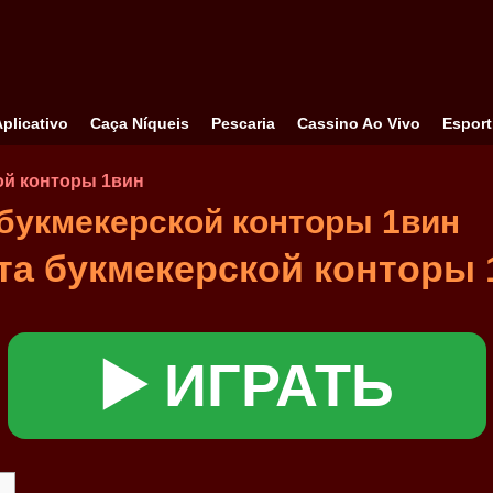
Aplicativo
Caça Níqueis
Pescaria
Cassino Ao Vivo
Esport
ой конторы 1вин
 букмекерской конторы 1вин
йта букмекерской конторы
▶️ ИГРАТЬ