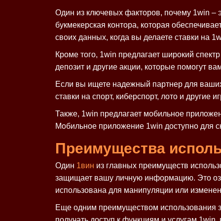
Один из ключевых факторов, почему 1win – э
букмекерская контора, которая обеспечива
своих данных, когда вы делаете ставки на 1w
Кроме того, 1win предлагает широкий спектр
депозит и другие акции, которые помогут вам
Если вы ищете надежный партнер для ваших 
ставки на спорт, киберспорт, лото и другие 
Также, 1win предлагает мобильное приложени
Мобильное приложение 1win доступно для с
Преимущества исполь
Один
1вин
из главных преимуществ использо
защищает вашу личную информацию. Это озн
использована для манипуляции или изменен
Еще одним преимуществом использования зер
получать доступ к функциям и услугам 1win, 