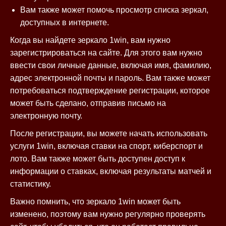
Вам также может помочь просмотр списка зеркал,
доступных в интернете.
Когда вы найдете зеркало 1win, вам нужно
зарегистрироваться на сайте. Для этого вам нужно
ввести свои личные данные, включая имя, фамилию,
адрес электронной почты и пароль. Вам также может
потребоваться подтверждение регистрации, которое
может быть сделано, отправив письмо на
электронную почту.
После регистрации, вы можете начать использовать
услуги 1win, включая ставки на спорт, киберспорт и
лото. Вам также может быть доступен доступ к
информации о ставках, включая результаты матчей и
статистику.
Важно помнить, что зеркало 1win может быть
изменено, поэтому вам нужно регулярно проверять