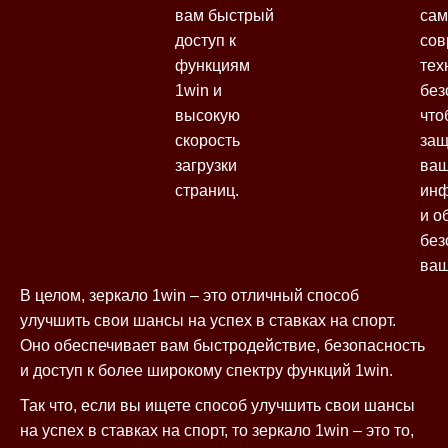
вам быстрый
са
доступ к
со
функциям
тех
1win и
без
высокую
что
скорость
защ
загрузки
ваш
страниц.
ин
и о
без
ваш
В целом, зеркало 1win – это отличный способ
улучшить свои шансы на успех в ставках на спорт.
Оно обеспечивает вам быстродействие, безопасность
и доступ к более широкому спектру функций 1win.
Так что, если вы ищете способ улучшить свои шансы
на успех в ставках на спорт, то зеркало 1win – это то,