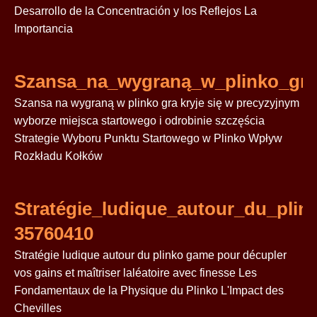
Desarrollo de la Concentración y los Reflejos La
Importancia
Szansa_na_wygraną_w_plinko_gra
Szansa na wygraną w plinko gra kryje się w precyzyjnym
wyborze miejsca startowego i odrobinie szczęścia
Strategie Wyboru Punktu Startowego w Plinko Wpływ
Rozkładu Kołków
Stratégie_ludique_autour_du_plin
35760410
Stratégie ludique autour du plinko game pour décupler
vos gains et maîtriser laléatoire avec finesse Les
Fondamentaux de la Physique du Plinko L'Impact des
Chevilles