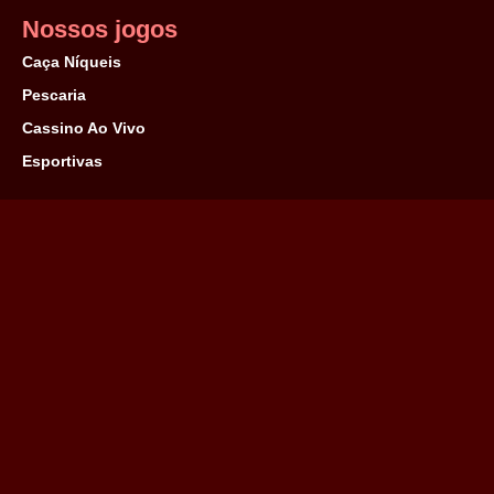
Nossos jogos
Caça Níqueis
Pescaria
Cassino Ao Vivo
Esportivas