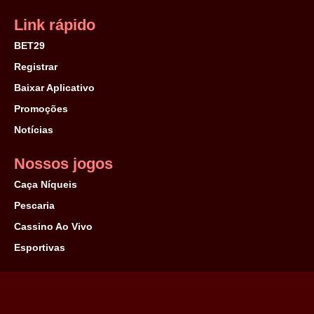
Link rápido
BET29
Registrar
Baixar Aplicativo
Promoções
Notícias
Nossos jogos
Caça Níqueis
Pescaria
Cassino Ao Vivo
Esportivas