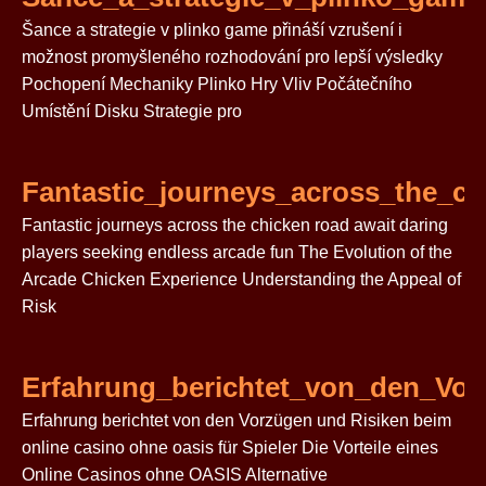
Šance a strategie v plinko game přináší vzrušení i
možnost promyšleného rozhodování pro lepší výsledky
Pochopení Mechaniky Plinko Hry Vliv Počátečního
Umístění Disku Strategie pro
Fantastic_journeys_across_the_ch
Fantastic journeys across the chicken road await daring
players seeking endless arcade fun The Evolution of the
Arcade Chicken Experience Understanding the Appeal of
Risk
Erfahrung_berichtet_von_den_Vo
Erfahrung berichtet von den Vorzügen und Risiken beim
online casino ohne oasis für Spieler Die Vorteile eines
Online Casinos ohne OASIS Alternative