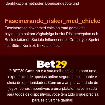
Identifikationsmethoden Bonusangebote und
Fascinerande_risker_med_chicke
Fascinerande risker med chicken road game och
psykologin bakom våghalsiga beslut Riskperception och
Beslutsfattande Sociala Influenser och Grupptryck Spelet
i ett Större Kontext: Eskalation och
O
BET29 Cassino
é a sua melhor escolha para uma
experiência de apostas online segura, emocionante e
cheia de oportunidades. Com uma ampla variedade de
jogos, bônus imperdíveis e uma plataforma otimizada
para todos os dispositivos, você tem tudo o que precisa
para se divertir e ganhar.