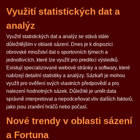
Využití statistických dat a
analýz
Využití statistických dat a analýz se stává stále
důležitějším v oblasti sázení. Dnes je k dispozici
obrovské množství dat o sportovních týmech a
jednotlivcích, které lze využít pro predikci výsledků.
Existují specializované webové stránky a softwary, které
nabízejí detailní statistiky a analýzy. Sázkaři je mohou
využít pro ověření svých vlastních předpovědí a pro
nalezení hodnotných sázek. Důležité je umět data
správně interpretovat a nepodceňovat vliv dalších faktorů,
jako jsou zranění hráčů nebo počasí.
Nové trendy v oblasti sázení
a Fortuna