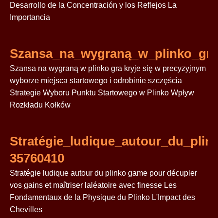
Desarrollo de la Concentración y los Reflejos La
Importancia
Szansa_na_wygraną_w_plinko_gra
Szansa na wygraną w plinko gra kryje się w precyzyjnym
wyborze miejsca startowego i odrobinie szczęścia
Strategie Wyboru Punktu Startowego w Plinko Wpływ
Rozkładu Kołków
Stratégie_ludique_autour_du_plin
35760410
Stratégie ludique autour du plinko game pour décupler
vos gains et maîtriser laléatoire avec finesse Les
Fondamentaux de la Physique du Plinko L'Impact des
Chevilles