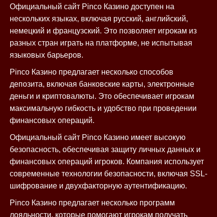
Официальный сайт Pinco Казино доступен на
нескольких языках, включая русский, английский,
немецкий и французский. Это позволяет игрокам из
разных стран играть на платформе, не испытывая
языковых барьеров.
Pinco Казино предлагает несколько способов
депозита, включая банковские карты, электронные
деньги и криптовалюты. Это обеспечивает игрокам
максимальную гибкость и удобство при проведении
финансовых операций.
Официальный сайт Pinco Казино имеет высокую
безопасность, обеспечивая защиту личных данных и
финансовых операций игроков. Компания использует
современные технологии безопасности, включая SSL-
шифрование и двухфакторную аутентификацию.
Pinco Казино предлагает несколько программ
лояльности, которые помогают игрокам получать