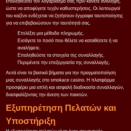
επαληθεύσει τον λογαριασμό σας πριν κάνετε ανάληψη,
ώστε να αποφύγετε τυχόν καθυστερήσεις. Οι λειτουργοί
του καζίνο ενδέχεται να ζητήσουν έγγραφα ταυτοποίησης
για να επιβεβαιώσουν την ταυτότητά σας.
Επιλέξτε μια μέθοδο πληρωμής.
Εισάγετε το ποσό που θέλετε να καταθέσετε ή να
αναλήψετε.
Επαληθεύστε τα στοιχεία της συναλλαγής.
Περιμένετε την επεξεργασία της συναλλαγής.
Αυτά είναι τα βασικά βήματα για την πραγματοποίηση
μιας συναλλαγής στο smokace casino. Η πλατφόρμα
προσφέρει μια απλή και ασφαλή διαδικασία συναλλαγών,
διασφαλίζοντας την άνεση των παικτών.
Εξυπηρέτηση Πελατών και
Υποστήριξη