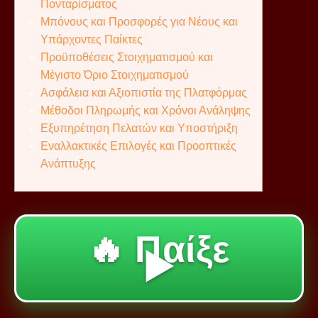
Πονταρίσματος
Μπόνους και Προσφορές για Νέους και
Υπάρχοντες Παίκτες
Προϋποθέσεις Στοιχηματισμού και
Μέγιστο Όριο Στοιχηματισμού
Ασφάλεια και Αξιοπιστία της Πλατφόρμας
Μέθοδοι Πληρωμής και Χρόνοι Ανάληψης
Εξυπηρέτηση Πελατών και Υποστήριξη
Εναλλακτικές Επιλογές και Προοπτικές
Ανάπτυξης
🔥 Παίξε
▶️