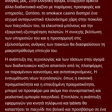
ανάγκες μας. Στην ελληνική αγορά, υπάρχουν αρκετά
άλλα διαδικτυακά καζίνο με παρόμοιες προσφορές και
υπηρεσίες. Ωστόσο, το smokace casino διατηρεί ένα
ισχυρό ανταγωνιστικό πλεονέκτημα χάρη στην ποικιλία
των παιχνιδιών του, τα ελκυστικά μπόνους και την
εξαιρετική εξυπηρέτηση πελατών. Η συνεχής βελτίωση
των υπηρεσιών του και η προσαρμογή στις
εξελισσόμενες ανάγκες των παικτών θα διασφαλίσουν τη
μακροπρόθεσμη επιτυχία του.
Η ανάπτυξη της τεχνολογίας και των τάσεων στην αγορά
των διαδικτυακών καζίνο απαιτούν από τις πλατφόρμες
να παραμένουν καινοτόμες και ανταποκρινόμενες. Η
ενσωμάτωση νέων τεχνολογιών, όπως η εικονική
πραγματικότητα και η επαυξημένη πραγματικότητα,
μπορεί να προσφέρει μια ακόμα πιο συναρπαστική και
ρεαλιστική εμπειρία παιχνιδιού. Επιπλέον, η ανάπτυξη
εφαρμογών για κινητά τηλέφωνα και tablets θα
καταστήσει το παιχνίδι πιο βολικό και προσβάσιμο σε ένα