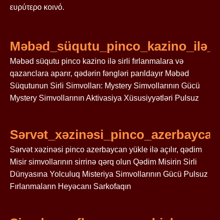
ευρύτερο κοινό.
Məbəd_süqutu_pinco_kazino_ilə_si
Məbəd süqutu pinco kazino ilə sirli fırlanmalara və
qazanclara aparır, qədərin fəngləri parıldayır Məbəd
Süqutunun Sirli Simvolları: Mystery Simvollarının Gücü
Mystery Simvollarının Aktivasiya Xüsusiyyətləri Pulsuz
Sərvət_xəzinəsi_pinco_azerbaycan_
Sərvət xəzinəsi pinco azerbaycan yükle ilə açılır, qədim
Misir simvollarının sirrinə qərq olun Qədim Misirin Sirli
Dünyasına Yolculuq Misteriya Simvollarının Gücü Pulsuz
Fırlanmaların Heyəcanı Sarkofaqın