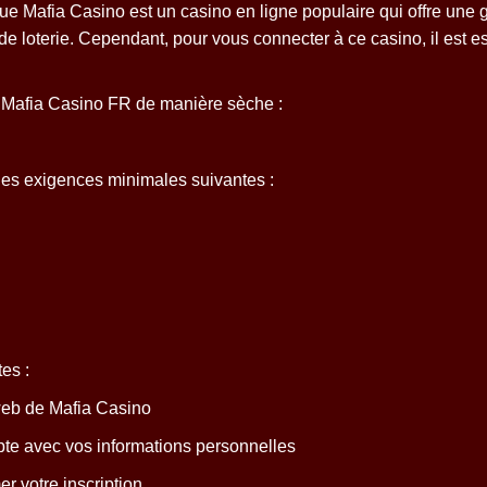
ue Mafia Casino est un casino en ligne populaire qui offre une 
de loterie. Cependant, pour vous connecter à ce casino, il est e
à Mafia Casino FR de manière sèche :
les exigences minimales suivantes :
es :
e web de Mafia Casino
pte avec vos informations personnelles
r votre inscription