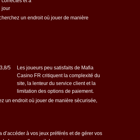
correctes et à
jour
 cherchez un endroit où jouer de manière
3,8/5
Les joueurs peu satisfaits de Mafia
Casino FR critiquent la complexité du
site, la lenteur du service client et la
limitation des options de paiement.
ez un endroit où jouer de manière sècurisée,
a d’accéder à vos jeux préférés et de gérer vos