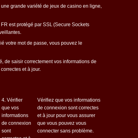
une grande variété de jeux de casino en ligne,
o FR est protégé par SSL (Secure Sockets
eillantes.
lié votre mot de passe, vous pouvez le
 de saisir correctement vos informations de
correctes et à jour.
4. Vérifier
Vérifiez que vos informations
que vos
de connexion sont correctes
informations
et à jour pour vous assurer
de connexion
que vous pouvez vous
sont
connecter sans problème.