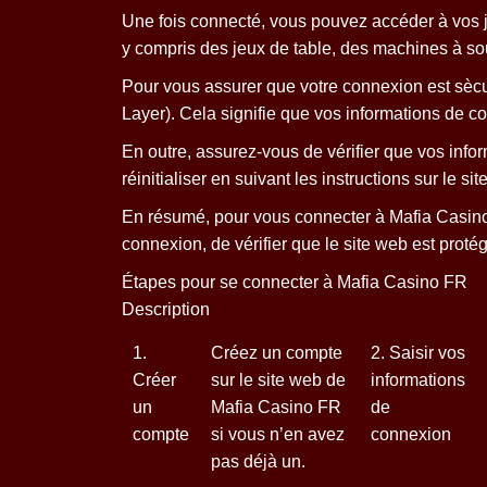
Une fois connecté, vous pouvez accéder à vos j
y compris des jeux de table, des machines à sou
Pour vous assurer que votre connexion est sècu
Layer). Cela signifie que vos informations de co
En outre, assurez-vous de vérifier que vos info
réinitialiser en suivant les instructions sur le site
En résumé, pour vous connecter à Mafia Casino
connexion, de vérifier que le site web est proté
Étapes pour se connecter à Mafia Casino FR
Description
1.
Créez un compte
2. Saisir vos
Créer
sur le site web de
informations
un
Mafia Casino FR
de
compte
si vous n’en avez
connexion
pas déjà un.