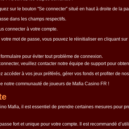
uez sur le bouton “Se connecter” situé en haut à droite de la pa
passe dans les champs respectifs.
us connecter à votre compte.
 votre mot de passe, vous pouvez le réinitialiser en cliquant sur 
formulaire pour éviter tout problème de connexion.
connecter, veuillez contacter notre équipe de support pour obteni
accéder à vos jeux préférés, gérer vos fonds et profiter de nos 
de notre communauté de joueurs de Mafia Casino FR !
te
sino Mafia, il est essentiel de prendre certaines mesures pour p
passe fort et unique pour votre compte. Il est recommandé d’uti