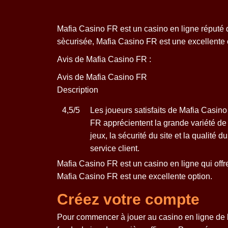
Mafia Casino FR est un casino en ligne réputé q
sècurisée, Mafia Casino FR est une excellente 
Avis de Mafia Casino FR :
Avis de Mafia Casino FR
Description
4,5/5
Les joueurs satisfaits de Mafia Casino
FR apprécientent la grande variété de
jeux, la sécurité du site et la qualité du
service client.
Mafia Casino FR est un casino en ligne qui offr
Mafia Casino FR est une excellente option.
Créez votre compte
Pour commencer à jouer au casino en ligne de la