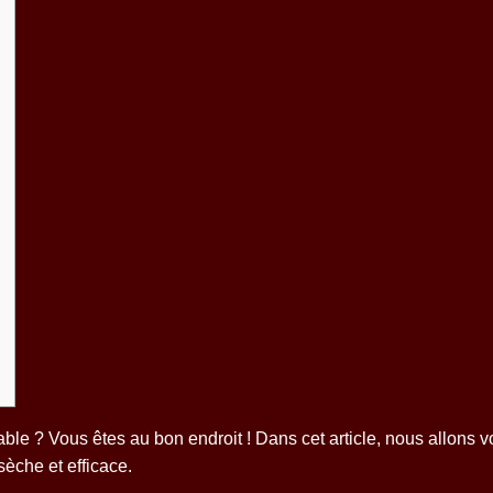
able ? Vous êtes au bon endroit ! Dans cet article, nous allons 
èche et efficace.