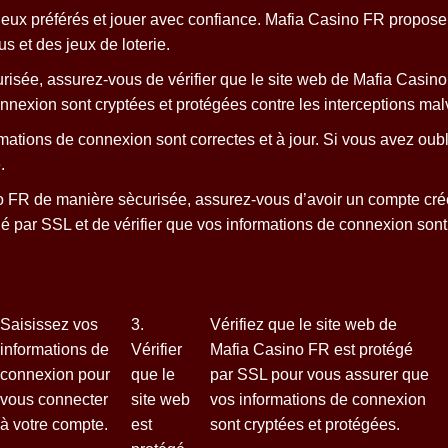
eux préférés et jouer avec confiance. Mafia Casino FR propose 
s et des jeux de loterie.
risée, assurez-vous de vérifier que le site web de Mafia Casin
nnexion sont cryptées et protégées contre les interceptions malv
rmations de connexion sont correctes et à jour. Si vous avez oub
.
 FR de manière sècurisée, assurez-vous d’avoir un compte créé,
gé par SSL et de vérifier que vos informations de connexion sont 
Saisissez vos
3.
Vérifiez que le site web de
informations de
Vérifier
Mafia Casino FR est protégé
connexion pour
que le
par SSL pour vous assurer que
vous connecter
site web
vos informations de connexion
à votre compte.
est
sont cryptées et protégées.