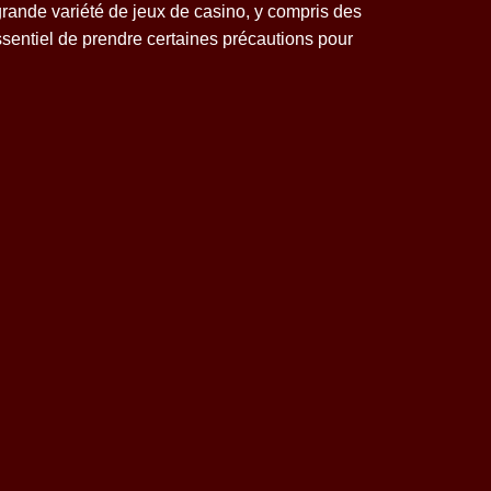
grande variété de jeux de casino, y compris des
ssentiel de prendre certaines précautions pour