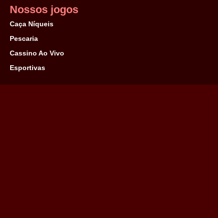
Nossos jogos
Caça Níqueis
Pescaria
Cassino Ao Vivo
Esportivas