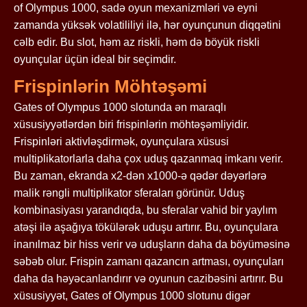
of Olympus 1000, sadə oyun mexanizmləri və eyni
zamanda yüksək volatililiyi ilə, hər oyunçunun diqqətini
cəlb edir. Bu slot, həm az riskli, həm də böyük riskli
oyunçular üçün ideal bir seçimdir.
Frispinlərin Möhtəşəmi
Gates of Olympus 1000 slotunda ən maraqlı
xüsusiyyətlərdən biri frispinlərin möhtəşəmliyidir.
Frispinləri aktivləşdirmək, oyunçulara xüsusi
multiplikatorlarla daha çox uduş qazanmaq imkanı verir.
Bu zaman, ekranda x2-dən x1000-ə qədər dəyərlərə
malik rəngli multiplikator sferaları görünür. Uduş
kombinasiyası yarandıqda, bu sferalar vahid bir yaylım
atəşi ilə aşağıya tökülərək uduşu artırır. Bu, oyunçulara
inanılmaz bir hiss verir və uduşların daha da böyüməsinə
səbəb olur. Frispin zamanı qazancın artması, oyunçuları
daha da həyəcanlandırır və oyunun cazibəsini artırır. Bu
xüsusiyyət, Gates of Olympus 1000 slotunu digər