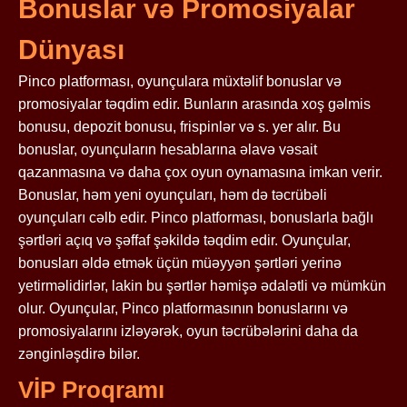
Bonuslar və Promosiyalar
Dünyası
Pinco platforması, oyunçulara müxtəlif bonuslar və
promosiyalar təqdim edir. Bunların arasında xoş gəlmis
bonusu, depozit bonusu, frispinlər və s. yer alır. Bu
bonuslar, oyunçuların hesablarına əlavə vəsait
qazanmasına və daha çox oyun oynamasına imkan verir.
Bonuslar, həm yeni oyunçuları, həm də təcrübəli
oyunçuları cəlb edir. Pinco platforması, bonuslarla bağlı
şərtləri açıq və şəffaf şəkildə təqdim edir. Oyunçular,
bonusları əldə etmək üçün müəyyən şərtləri yerinə
yetirməlidirlər, lakin bu şərtlər həmişə ədalətli və mümkün
olur. Oyunçular, Pinco platformasının bonuslarını və
promosiyalarını izləyərək, oyun təcrübələrini daha da
zənginləşdirə bilər.
VİP Proqramı