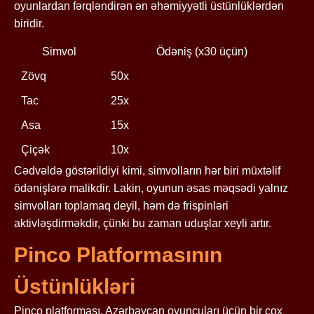
oyunlardan fərqləndirən ən əhəmiyyətli üstünlüklərdən
biridir.
Simvol
Ödəniş (x30 üçün)
Zövq
50x
Tac
25x
Asa
15x
Çiçək
10x
Cədvəldə göstərildiyi kimi, simvolların hər biri müxtəlif
ödənişlərə malikdir. Lakin, oyunun əsas məqsədi yalnız
simvolları toplamaq deyil, həm də frispinləri
aktivləşdirməkdir, çünki bu zaman uduşlar xeyli artır.
Pinco Platformasının
Üstünlükləri
Pinco platforması, Azərbaycan oyunçuları üçün bir çox