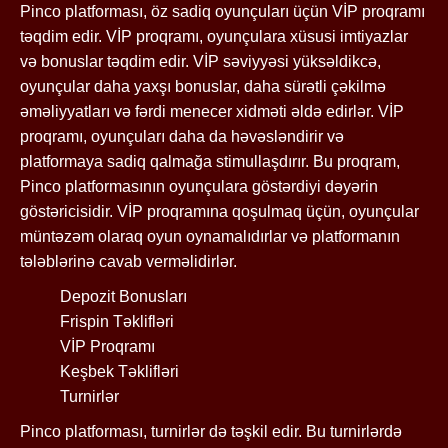
Pinco platforması, öz sadiq oyunçuları üçün VİP proqramı
təqdim edir. VİP proqramı, oyunçulara xüsusi imtiyazlar
və bonuslar təqdim edir. VİP səviyyəsi yüksəldikcə,
oyunçular daha yaxşı bonuslar, daha sürətli çəkilmə
əməliyyatları və fərdi menecer xidməti əldə edirlər. VİP
proqramı, oyunçuları daha da həvəsləndirir və
platformaya sadiq qalmağa stimullaşdırır. Bu proqram,
Pinco platformasının oyunçulara göstərdiyi dəyərin
göstəricisidir. VİP proqramına qoşulmaq üçün, oyunçular
müntəzəm olaraq oyun oynamalıdırlar və platformanın
tələblərinə cavab verməlidirlər.
Depozit Bonusları
Frispin Təklifləri
VİP Proqramı
Keşbek Təklifləri
Turnirlər
Pinco platforması, turnirlər də təşkil edir. Bu turnirlərdə