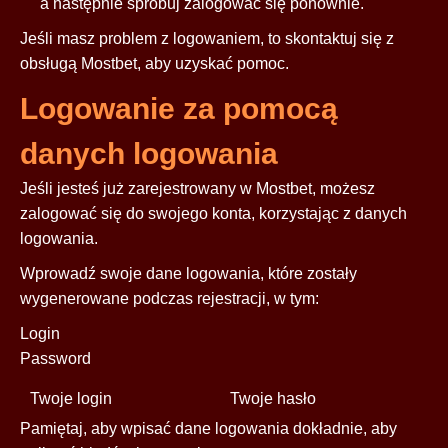
a następnie spróbuj zalogować się ponownie.
Jeśli masz problem z logowaniem, to skontaktuj się z
obsługą Mostbet, aby uzyskać pomoc.
Logowanie za pomocą
danych logowania
Jeśli jesteś już zarejestrowany w Mostbet, możesz
zalogować się do swojego konta, korzystając z danych
logowania.
Wprowadź swoje dane logowania, które zostały
wygenerowane podczas rejestracji, w tym:
Login
Password
Twoje login
Twoje hasło
Pamiętaj, aby wpisać dane logowania dokładnie, aby