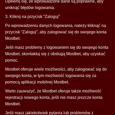
Upewnij się, że wprowadzone dane są poprawne, aby
uniknąć błędów logowania.
3. Kliknij na przycisk “Zaloguj”
Po wprowadzeniu danych logowania, należy kliknąć na
przycisk “Zaloguj”, aby zalogować się do swojego konta
Mostbet.
Jeśli masz problemy z logowaniem się do swojego konta
Mostbet, skontaktuj się z obsługą Mostbet, aby uzyskać
pomoc.
Mostbet oferuje wiele możliwości, aby zalogować się do
swojego konta, w tym możliwość logowania się za
pomocą aplikacji mobilnej Mostbet.
Warto zauważyć, że Mostbet oferuje także możliwość
rejestracji nowego konta, jeśli nie masz jeszcze konta
Mostbet.
Jeśli masz jakiekolwiek pytania lub problemów z