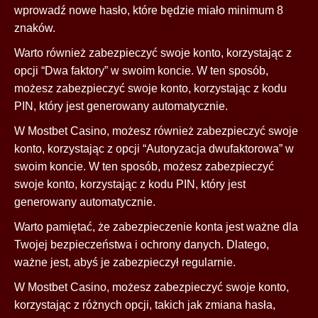
wprowadź nowe hasło, które będzie miało minimum 8
znaków.
Warto również zabezpieczyć swoje konto, korzystając z
opcji “Dwa faktory” w swoim koncie. W ten sposób,
możesz zabezpieczyć swoje konto, korzystając z kodu
PIN, który jest generowany automatycznie.
W Mostbet Casino, możesz również zabezpieczyć swoje
konto, korzystając z opcji “Autoryzacja dwufaktorowa” w
swoim koncie. W ten sposób, możesz zabezpieczyć
swoje konto, korzystając z kodu PIN, który jest
generowany automatycznie.
Warto pamiętać, że zabezpieczenie konta jest ważne dla
Twojej bezpieczeństwa i ochrony danych. Dlatego,
ważne jest, abyś je zabezpieczył regularnie.
W Mostbet Casino, możesz zabezpieczyć swoje konto,
korzystając z różnych opcji, takich jak zmiana hasła,