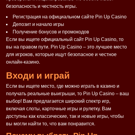
безопасность и честность игры.
Регистрация на официальном сайте Pin Up Casino
Депозит и начало игры
Получение бонусов и промокодов
Если вы ищете официальный сайт Pin Up Casino, то
вы на правом пути. Pin Up Casino – это лучшее место
для игроков, которые ищут безопасное и честное
онлайн-казино.
Входи и играй
Если вы ищете место, где можно играть в казино и
получать реальные выигрыши, то Pin Up Casino – ваш
выбор! Вам предлагается широкий спектр игр,
включая слоты, карточные игры и рулетку. Вам
доступны как классические, так и новые игры, чтобы
вы могли найти то, что вам понравится.