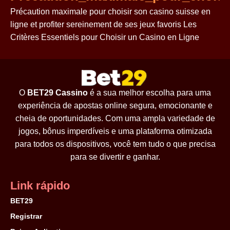
Précaution maximale pour choisir son casino suisse en
ligne et profiter sereinement de ses jeux favoris Les
Critères Essentiels pour Choisir un Casino en Ligne
O
BET29 Cassino
é a sua melhor escolha para uma
experiência de apostas online segura, emocionante e
cheia de oportunidades. Com uma ampla variedade de
jogos, bônus imperdíveis e uma plataforma otimizada
para todos os dispositivos, você tem tudo o que precisa
para se divertir e ganhar.
Link rápido
BET29
Registrar