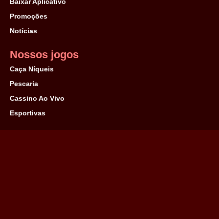
Baixar Aplicativo
Promoções
Notícias
Nossos jogos
Caça Níqueis
Pescaria
Cassino Ao Vivo
Esportivas