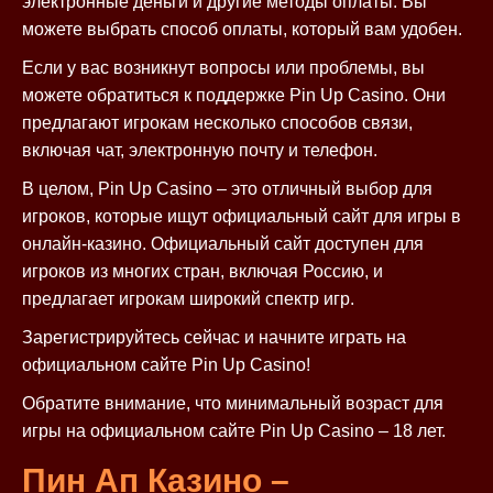
электронные деньги и другие методы оплаты. Вы
можете выбрать способ оплаты, который вам удобен.
Если у вас возникнут вопросы или проблемы, вы
можете обратиться к поддержке Pin Up Casino. Они
предлагают игрокам несколько способов связи,
включая чат, электронную почту и телефон.
В целом, Pin Up Casino – это отличный выбор для
игроков, которые ищут официальный сайт для игры в
онлайн-казино. Официальный сайт доступен для
игроков из многих стран, включая Россию, и
предлагает игрокам широкий спектр игр.
Зарегистрируйтесь сейчас и начните играть на
официальном сайте Pin Up Casino!
Обратите внимание, что минимальный возраст для
игры на официальном сайте Pin Up Casino – 18 лет.
Пин Ап Казино –