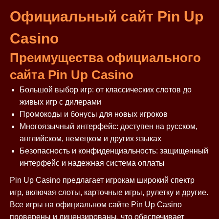
Официальный сайт Pin Up
Casino
Преимущества официального
сайта Pin Up Casino
Большой выбор игр: от классических слотов до
живых игр с дилерами
Промокоды и бонусы для новых игроков
Многоязычный интерфейс: доступен на русском,
английском, немецком и других языках
Безопасность и конфиденциальность: защищенный
интерфейс и надежная система оплаты
Pin Up Casino предлагает игрокам широкий спектр
игр, включая слоты, карточные игры, рулетку и другие.
Все игры на официальном сайте Pin Up Casino
проверены и лицензированы, что обеспечивает