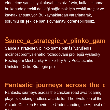
elde etme şansını yakalayabilirsiniz. 1win, kullanıcılarına
bu konuda gerekli desteği sağlamak için çeşitli araçlar ve
kaynaklar sunuyor. Bu kaynaklardan yararlanarak,
sorumlu bir şekilde bahis oynamayı öğrenebilirsiniz.
Šance_a_strategie_v_plinko_game
Šance a strategie v plinko game přináší vzrušení i
možnost promyšleného rozhodování pro lepší výsledky
Pochopení Mechaniky Plinko Hry Vliv Počátečního
Umístění Disku Strategie pro
Fantastic_journeys_across_the_ch
Fantastic journeys across the chicken road await daring
players seeking endless arcade fun The Evolution of the
Arcade Chicken Experience Understanding the Appeal of