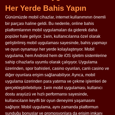
Her Yerde Bahis Yapın
Günümüzde mobil cihazlar, internet kullanımının önemli
bir parçası haline geldi. Bu nedenle, online bahis
platformlarının mobil uygulamaları da giderek daha
popüler hale geliyor. 1win, kullanıcılarına özel olarak
geliştirilmiş mobil uygulaması sayesinde, bahis yapmayı
ve oyun oynamayı her yerde kolaylaştırıyor. Mobil
uygulama, hem Android hem de iOS işletim sistemlerine
sahip cihazlarla uyumlu olarak çalışıyor. Uygulama
üzerinden, spor bahisleri, casino oyunları, canlı casino ve
diğer oyunlara erişim sağlanabiliyor. Ayrıca, mobil
uygulama üzerinden para yatırma ve çekme işlemleri de
gerçekleştirilebiliyor. 1win mobil uygulaması, kullanıcı
dostu arayüzü ve hızlı performansı sayesinde,
kullanıcıların keyifli bir oyun deneyimi yaşamasını
sağlıyor. Mobil uygulama, aynı zamanda platformun
sunduğu bonuslar ve promosyonlara da erişim imkanı