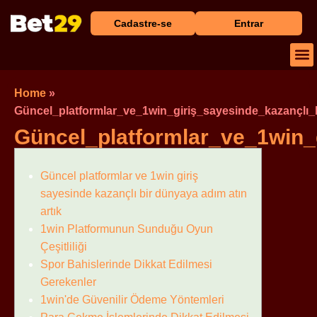
Cadastre-se
Entrar
Baix
Caça
Cassi
Home
»
Güncel_platformlar_ve_1win_giriş_sayesinde_kazançlı
Güncel_platformlar_ve_1win_
Güncel platformlar ve 1win giriş
sayesinde kazançlı bir dünyaya adım atın
artık
1win Platformunun Sunduğu Oyun
Çeşitliliği
Spor Bahislerinde Dikkat Edilmesi
Gerekenler
1win'de Güvenilir Ödeme Yöntemleri