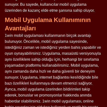
sunuyor. Bu sayede, kullanıcılar mobil uygulama
üzerinden de kazanç elde etme şansına sahip oluyor.
Mobil Uygulama Kullanımının
Avantajları
1win mobil uygulaması kullanmanın birçok avantajı
bulunuyor. Öncelikle, mobil uygulama sayesinde,
istediğiniz zaman ve istediğiniz yerden bahis yapabilir ve
oyun oynayabilirsiniz. Uygulama, masaüstü versiyonuyla
aynı özelliklere sahip olduğu için, herhangi bir sınırlama
yaşamadan platformu kullanabilirsiniz. Mobil uygulama,
aynı zamanda daha hızlı ve daha güvenli bir deneyim
sunuyor. Uygulama, internet bağlantısı kesildiğinde bile
bazı özellikleri kullanmaya devam etmenizi sağlıyor.
Ayrıca, mobil uygulama üzerinden bildirimleri takip
ederek, bonuslar ve promosyonlar hakkında anında
haberdar olabilirsiniz. 1win mobil uygulaması, online