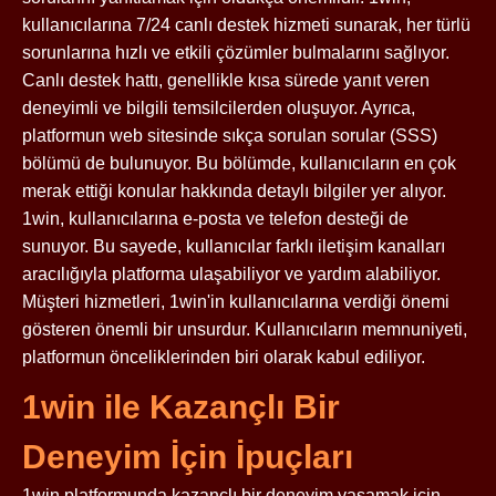
kullanıcılarına 7/24 canlı destek hizmeti sunarak, her türlü
sorunlarına hızlı ve etkili çözümler bulmalarını sağlıyor.
Canlı destek hattı, genellikle kısa sürede yanıt veren
deneyimli ve bilgili temsilcilerden oluşuyor. Ayrıca,
platformun web sitesinde sıkça sorulan sorular (SSS)
bölümü de bulunuyor. Bu bölümde, kullanıcıların en çok
merak ettiği konular hakkında detaylı bilgiler yer alıyor.
1win, kullanıcılarına e-posta ve telefon desteği de
sunuyor. Bu sayede, kullanıcılar farklı iletişim kanalları
aracılığıyla platforma ulaşabiliyor ve yardım alabiliyor.
Müşteri hizmetleri, 1win'in kullanıcılarına verdiği önemi
gösteren önemli bir unsurdur. Kullanıcıların memnuniyeti,
platformun önceliklerinden biri olarak kabul ediliyor.
1win ile Kazançlı Bir
Deneyim İçin İpuçları
1win platformunda kazançlı bir deneyim yaşamak için